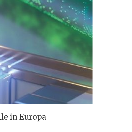
le in Europa