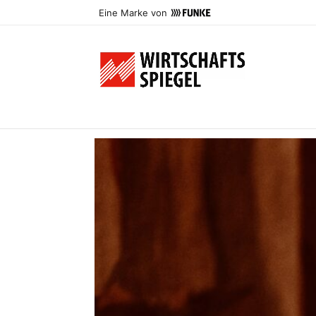
Eine Marke von