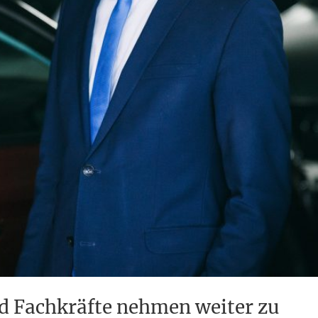
d Fachkräfte nehmen weiter zu