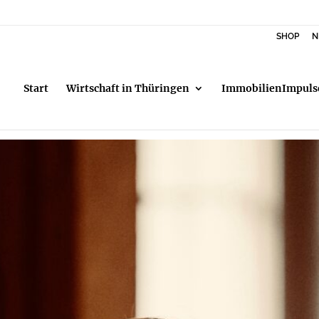
SHOP
N
Start
Wirtschaft in Thüringen
ImmobilienImpuls