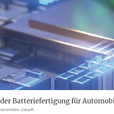
 der Batteriefertigung für Automobi
nachrichten
,
Zukunft