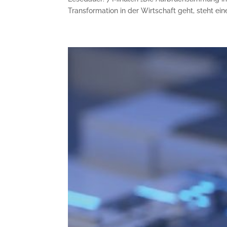
Transformation in der Wirtschaft geht, steht ein