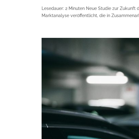
Lesedauer: 2 Minuten Neue Studie zur Zukunft d
Marktanalyse veröffentlicht, die in Zusammenarb