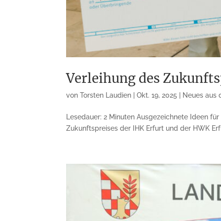
Verleihung des Zukunfts
von
Torsten Laudien
|
Okt. 19, 2025
|
Neues aus 
Lesedauer: 2 Minuten Ausgezeichnete Ideen für 
Zukunftspreises der IHK Erfurt und der HWK Erf