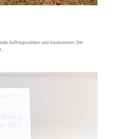
ende Auftragszahlen und Insolvenzen: Die
..