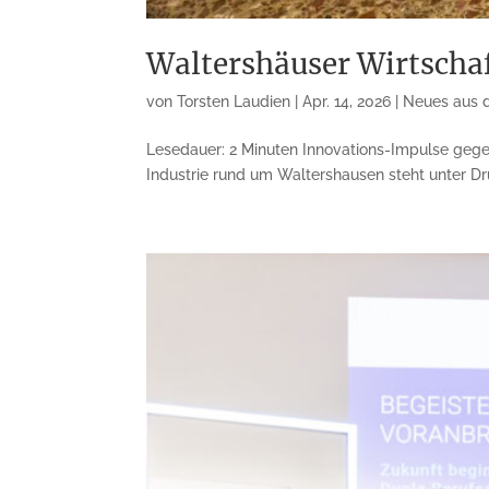
Waltershäuser Wirtschaf
von
Torsten Laudien
|
Apr. 14, 2026
|
Neues aus 
Lesedauer: 2 Minuten Innovations-Impulse gegen
Industrie rund um Waltershausen steht unter Dru