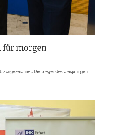
n für morgen
, ausgezeichnet: Die Sieger des diesjährigen