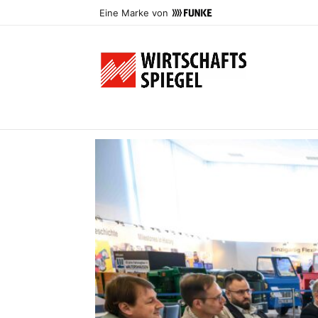
Eine Marke von