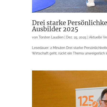
Drei starke Persönlichk
Ausbilder 2025
von
Torsten Laudien
|
Dez. 25, 2025
|
Aktuelle V
Lesedauer: 2 Minuten Drei starke Persönlichke
Wirtschaft geht, rückt ein Thema unweigerlich in