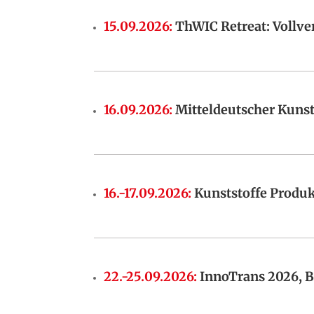
15.09.2026
:
ThWIC Retreat: Vollv
16.09.2026
:
Mitteldeutscher Kunst
16.-17.09.2026
:
Kunststoffe Produk
22.-25.09.2026
:
InnoTrans 2026, B