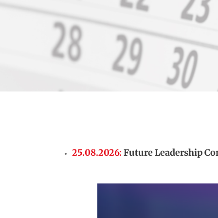
25.08.2026
:
Future Leadership Co