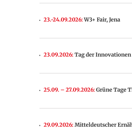
23.-24.09.2026
:
W3+ Fair, Jena
23.09.2026
:
Tag der Innovationen 
25.09. – 27.09.2026
:
Grüne Tage T
29.09.2026
:
Mitteldeutscher Ernäh