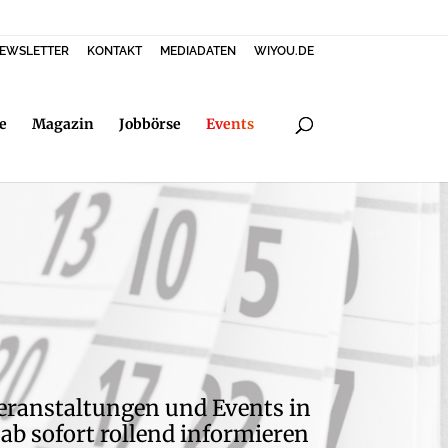
EWSLETTER
KONTAKT
MEDIADATEN
WIYOU.DE
e
Magazin
Jobbörse
Events
Veranstaltungen und Events in
ab sofort rollend informieren