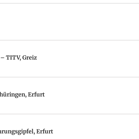
– TITV, Greiz
hüringen, Erfurt
rungsgipfel, Erfurt