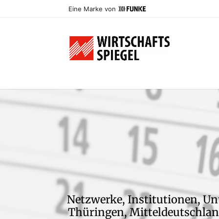
Eine Marke von
Netzwerke, Institutionen, Un
Thüringen, Mitteldeutschland