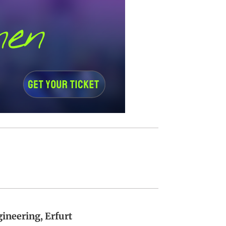
ineering, Erfurt