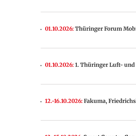
01.10.2026
:
Thüringer Forum Mobi
01.10.2026
:
1. Thüringer Luft- und
12.-16.10.2026
:
Fakuma, Friedrich