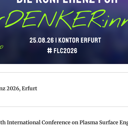
z 2026, Erfurt
h International Conference on Plasma Surface Eng