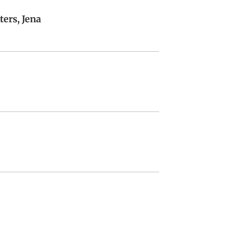
ers, Jena