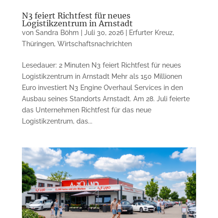
N3 feiert Richtfest für neues
Logistikzentrum in Arnstadt
von
Sandra Böhm
|
Juli 30, 2026
|
Erfurter Kreuz
,
Thüringen
,
Wirtschaftsnachrichten
Lesedauer: 2 Minuten N3 feiert Richtfest für neues
Logistikzentrum in Arnstadt Mehr als 150 Millionen
Euro investiert N3 Engine Overhaul Services in den
Ausbau seines Standorts Arnstadt. Am 28. Juli feierte
das Unternehmen Richtfest für das neue
Logistikzentrum, das...