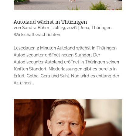
Autoland wächst in Thüringen
von
Sandra Böhm
|
Juli 29, 2026
|
Jena
,
Thüringen
,
Wirtschaftsnachrichten
Lesedauer: 2 Minuten Autoland wächst in Thüringen
Autodiscounter eröffnet neuen Standort Der
Autodiscounter Autoland eröffnet in Thüringen seinen
fünften Standort. Niederlassungen gibt es bereits in
Erfurt, Gotha, Gera und Suhl. Nun wird es entlang der
A4 einen...