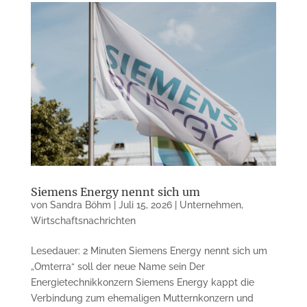
Siemens Energy nennt sich um
von
Sandra Böhm
|
Juli 15, 2026
|
Unternehmen
,
Wirtschaftsnachrichten
Lesedauer: 2 Minuten Siemens Energy nennt sich um
„Omterra“ soll der neue Name sein Der
Energietechnikkonzern Siemens Energy kappt die
Verbindung zum ehemaligen Mutternkonzern und