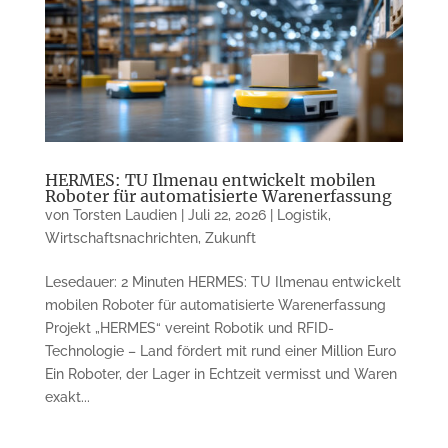
HERMES: TU Ilmenau entwickelt mobilen
Roboter für automatisierte Warenerfassung
von
Torsten Laudien
|
Juli 22, 2026
|
Logistik
,
Wirtschaftsnachrichten
,
Zukunft
Lesedauer: 2 Minuten HERMES: TU Ilmenau entwickelt
mobilen Roboter für automatisierte Warenerfassung
Projekt „HERMES“ vereint Robotik und RFID-
Technologie – Land fördert mit rund einer Million Euro
Ein Roboter, der Lager in Echtzeit vermisst und Waren
exakt...