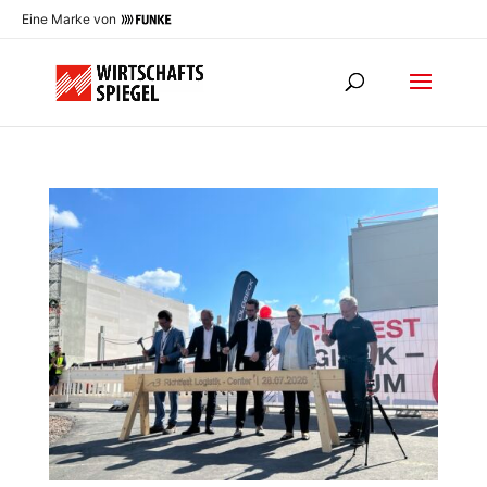
Eine Marke von