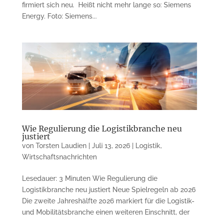
firmiert sich neu. Heißt nicht mehr lange so: Siemens
Energy. Foto: Siemens...
Wie Regulierung die Logistikbranche neu
justiert
von
Torsten Laudien
|
Juli 13, 2026
|
Logistik
,
Wirtschaftsnachrichten
Lesedauer: 3 Minuten Wie Regulierung die
Logistikbranche neu justiert Neue Spielregeln ab 2026
Die zweite Jahreshälfte 2026 markiert für die Logistik-
und Mobilitätsbranche einen weiteren Einschnitt, der