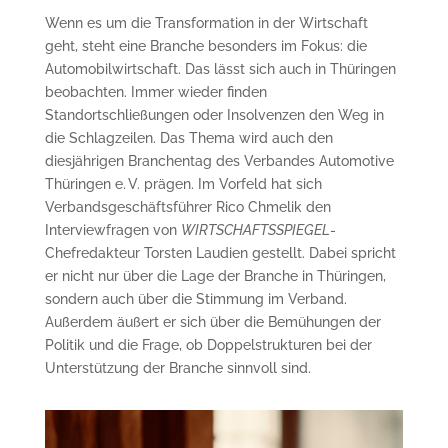
Wenn es um die Transformation in der Wirtschaft
geht, steht eine Branche besonders im Fokus: die
Automobilwirtschaft. Das lässt sich auch in Thüringen
beobachten. Immer wieder finden
Standortschließungen oder Insolvenzen den Weg in
die Schlagzeilen. Das Thema wird auch den
diesjährigen Branchentag des Verbandes Automotive
Thüringen e. V. prägen. Im Vorfeld hat sich
Verbandsgeschäftsführer Rico Chmelik den
Interviewfragen von
WIRTSCHAFTSSPIEGEL
-
Chefredakteur Torsten Laudien gestellt. Dabei spricht
er nicht nur über die Lage der Branche in Thüringen,
sondern auch über die Stimmung im Verband.
Außerdem äußert er sich über die Bemühungen der
Politik und die Frage, ob Doppelstrukturen bei der
Unterstützung der Branche sinnvoll sind.