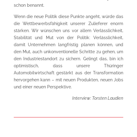
schon benannt.
Wenn die neue Politik diese Punkte angeht, würde das
die Wettbewerbsfähigkeit unserer Zulieferer enorm
stärken. Wir wünschen uns vor allem Verlässlichkeit,
Stabilität und Mut von der Politik: Verlässlichkeit,
damit Unternehmen langfristig planen können, und
den Mut, auch unkonventionelle Schritte zu gehen, um
den Industriestandort zu sichern. Gelingt das, bin ich
optimistisch, dass unsere Thüringer
Automobilwirtschaft gestärkt aus der Transformation
hervorgehen kann – mit neuen Produkten, neuen Jobs
und einer neuen Perspektive.
Interview: Torsten Laudien