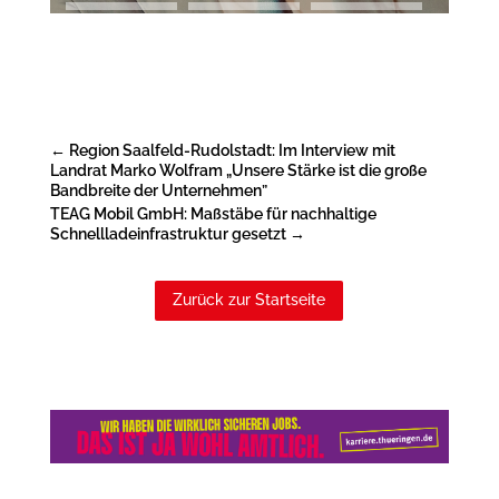
←
Region Saalfeld-Rudolstadt: Im Interview mit
Landrat Marko Wolfram „Unsere Stärke ist die große
Bandbreite der Unternehmen”
TEAG Mobil GmbH: Maßstäbe für nachhaltige
Schnellladeinfrastruktur gesetzt
→
Zurück zur Startseite