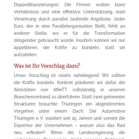
Doppelfinanzierungen. Die Firmen wollen klare
Verhältnisse und eine effektive Unterstützung, statt
Verwirrung durch parallel laufende Angebote. Jeder
Euro, der in eine Parallelorganisation fließt, fehlt an
anderer Stelle, wo er für die Transformation
dringender gebraucht würde. Insofern können wir nur
appellieren, die Kräfte zu bündeln, statt sie
aufzuteilen.
Was ist Ihr Vorschlag dazu?
Unser Vorschlag ist relativ naheliegend: Wir sollten
die Kräfte bündeln. Konkret plädieren wir dafür, die
Aktivitäten von ANeTT vollständig in unseren
Branchenverband zu überführen. Statt zwei getrennter
Strukturen bräuchte Thüringen ein abgestimmtes
Vorgehen unter einem Dach. Der Automotive
Thüringen e. V. existiert seit 25 Jahren und vereint die
Expertise der Unternehmen – warum also das Rad
neu erfinden? Wenn die Landesregierung die