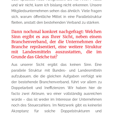
und wir nicht, kann ich bislang nicht erkennen. Unsere
Mitgliedsunternehmen sehen das ähnlich. Viele fragen
sich, warum öffentliche Mittel in eine Parallelstruktur
fließen, anstatt den bestehenden Verband zu stärken.
Dann nochmal konkret nachgefragt: Welchen
Sinn ergibt es aus Ihrer Sicht, neben einem
Branchenverband, der die Unternehmen der
Branche repräsentiert, eine weitere Struktur
mit Landesmitteln auszustatten, die im
Grunde das Gleiche tut?
Aus unserer Sicht ergibt das keinen Sinn. Eine
parallele Struktur mit Bundes- und Landesmitteln
aufzubauen, die die gleichen Aufgaben verfolgt wie
der bestehende Branchenverband, führt vor allem zu
Doppelarbeit und Ineffizienzen. Wir haben hier de
facto zwei Akteure, wo einer vollständig ausreichen
würde – das ist weder im Interesse der Unternehmen
noch des Steuerzahlers. Im Netzwerk gibt es keinerlei
Akzeptanz für solche Doppelstrukturen und