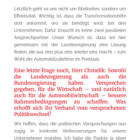
Letztlich geht es uns nicht um Eitelkeiten, sondern um
Effektivität. Wichtig ist, dass die Transformationshilfe
dort ankommt, wo sie benötigt wird: bei den
Unternehmen. Dafür braucht es keine zwei parallelen
Ansprechpartner. Unser Wunsch ist, dass wir hier
gemeinsam mit der Landesregierung eine Lösung
finden, die aus eins plus eins wieder eins macht – zum
Wohl der Automobilzulieferer im Freistaat.
Eine letzte Frage noch, Herr Chmelik: Sowohl
die Landesregierung als auch die
Bundesregierung haben Versprechen
gegeben, für die Wirtschaft – und natürlich
auch für die Automobilwirtschaft – bessere
Rahmenbedingungen zu schaffen. Was
erhofft sich Ihr Verband vom versprochenen
Politikwechsel?
Wir hoffen, dass die politischen Versprechungen nun
zügig in konkrete Verbesserungen für unsere
Unternehmen münden. Ich habe die Punkte ja eben