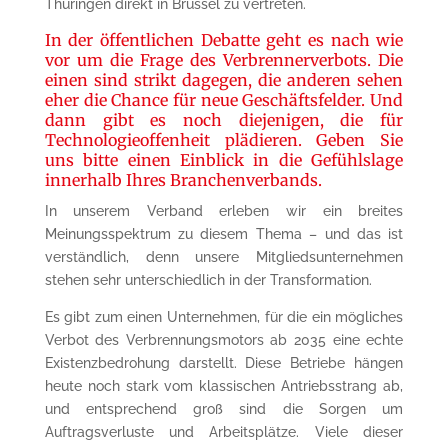
Thüringen direkt in Brüssel zu vertreten.
In der öffentlichen Debatte geht es nach wie
vor um die Frage des Verbrennerverbots. Die
einen sind strikt dagegen, die anderen sehen
eher die Chance für neue Geschäftsfelder. Und
dann gibt es noch diejenigen, die für
Technologieoffenheit plädieren. Geben Sie
uns bitte einen Einblick in die Gefühlslage
innerhalb Ihres Branchenverbands.
In unserem Verband erleben wir ein breites
Meinungsspektrum zu diesem Thema – und das ist
verständlich, denn unsere Mitgliedsunternehmen
stehen sehr unterschiedlich in der Transformation.
Es gibt zum einen Unternehmen, für die ein mögliches
Verbot des Verbrennungsmotors ab 2035 eine echte
Existenzbedrohung darstellt. Diese Betriebe hängen
heute noch stark vom klassischen Antriebsstrang ab,
und entsprechend groß sind die Sorgen um
Auftragsverluste und Arbeitsplätze. Viele dieser