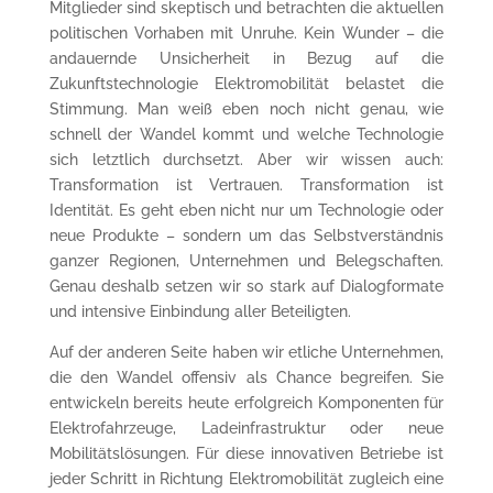
Mitglieder sind skeptisch und betrachten die aktuellen
politischen Vorhaben mit Unruhe. Kein Wunder – die
andauernde Unsicherheit in Bezug auf die
Zukunftstechnologie Elektromobilität belastet die
Stimmung. Man weiß eben noch nicht genau, wie
schnell der Wandel kommt und welche Technologie
sich letztlich durchsetzt. Aber wir wissen auch:
Transformation ist Vertrauen. Transformation ist
Identität. Es geht eben nicht nur um Technologie oder
neue Produkte – sondern um das Selbstverständnis
ganzer Regionen, Unternehmen und Belegschaften.
Genau deshalb setzen wir so stark auf Dialogformate
und intensive Einbindung aller Beteiligten.
Auf der anderen Seite haben wir etliche Unternehmen,
die den Wandel offensiv als Chance begreifen. Sie
entwickeln bereits heute erfolgreich Komponenten für
Elektrofahrzeuge, Ladeinfrastruktur oder neue
Mobilitätslösungen. Für diese innovativen Betriebe ist
jeder Schritt in Richtung Elektromobilität zugleich eine