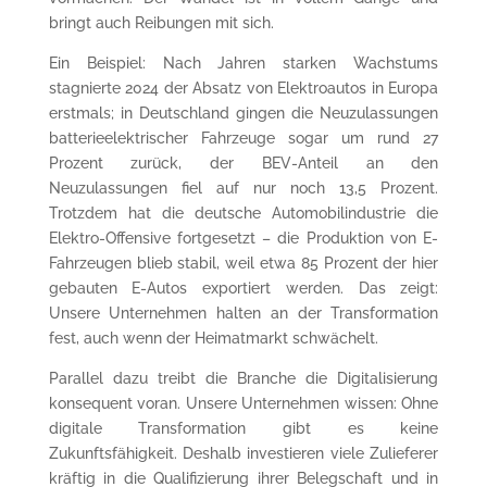
bringt auch Reibungen mit sich.
Ein Beispiel: Nach Jahren starken Wachstums
stagnierte 2024 der Absatz von Elektroautos in Europa
erstmals; in Deutschland gingen die Neuzulassungen
batterieelektrischer Fahrzeuge sogar um rund 27
Prozent zurück, der BEV-Anteil an den
Neuzulassungen fiel auf nur noch 13,5 Prozent.
Trotzdem hat die deutsche Automobilindustrie die
Elektro-Offensive fortgesetzt – die Produktion von E-
Fahrzeugen blieb stabil, weil etwa 85 Prozent der hier
gebauten E-Autos exportiert werden. Das zeigt:
Unsere Unternehmen halten an der Transformation
fest, auch wenn der Heimatmarkt schwächelt.
Parallel dazu treibt die Branche die Digitalisierung
konsequent voran. Unsere Unternehmen wissen: Ohne
digitale Transformation gibt es keine
Zukunftsfähigkeit. Deshalb investieren viele Zulieferer
kräftig in die Qualifizierung ihrer Belegschaft und in