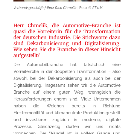
Verbandsgeschäftsführer Rico Chmelik
| Foto
: © AT e. V.
Herr Chmelik, die Automotive-Branche ist
quasi die Vorreiterin für die Transformation
der deutschen Industrie. Die Stichworte dazu
sind Dekarbonisierung und Digitalisierung.
Wie sehen Sie die Branche in dieser Hinsicht
aufgestellt?
Die Automobilbranche hat tatsächlich eine
Vorreiterrolle in der doppelten Transformation – also
sowohl bei der Dekarbonisierung als auch bei der
Digitalisierung. Insgesamt sehen wir die Automotive
Branche auf einem guten Weg, wenngleich die
Herausforderungen enorm sind. Viele Unternehmen
haben die Weichen bereits in Richtung
Elektromobilität und klimaneutrale Produktion gestellt
und investieren zugleich in moderne, digitale
Prozesse. Gleichzeitig dürfen wir uns nichts
vormachen: Der Wandel ist in vollem Gange und