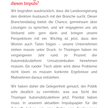
diesen Impuls?
Wir begrüßen ausdrücklich, dass die Landesregierung
den direkten Austausch mit der Branche sucht. Dieser
Branchendialog bietet die Chance, gemeinsam über
Lösungen zu sprechen, und wir engagieren uns als
Verband sehr gern darin und bringen unsere
Perspektiven mit ein. Wichtig ist jetzt, dass den
Worten auch Taten folgen – unsere Unternehmen
stehen massiv unter Druck. In Thüringen haben im
vergangenen Jahr rund 70 Prozent der
Automobilzulieferer Umsatzeinbußen hinnehmen
müssen. Ein runder Tisch allein wird diese Probleme
nicht lösen; es müssen konkrete Ergebnisse und
Maßnahmen daraus entstehen.
Wir haben daher die Gelegenheit genutzt, der Politik
sehr deutlich zu vermitteln, was aus Sicht der
Thüringer Automobilzulieferer jetzt Priorität haben
muss. In unserem aktuellen Impulspapier für die