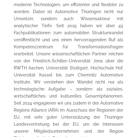
moderne Technologien, um effizienter und flexibler zu
werden. Dabei ist Automotive Thüringen nicht nur
Umsetzer, sondern auch Wissensakteur mit
analytischer Tiefe. Seit 2019 haben wir über 45
Fachpublikationen zum automobilen Strukturwandel
veröffentlicht und uns einen hervorragenden Ruf als
Kompetenzzentrum für Transformationsfragen
erarbeitet. Unsere wissenschaftlichen Partner reichen
von der Friedrich-Schiller-Universität Jena über die
RWTH Aachen, Universität Stuttgart, Hochschule Hof,
Universität Kassel bis zum Chemnitz Automotive
Institute. Wir verstehen den Wandel nicht nur als
technologische Aufgabe – sondern als soziales,
wirtschaftliches und kulturelles Gesamtphänomen.
Seit 2024 engagieren wir uns zudem in der Automotive
Regions Alliance (ARA) im Ausschuss der Regionen der
EU, mit sehr guter Unterstützung der Thüringer
Landesvertretung bei der EU, um die Interessen
unserer Mitgliedsunternehmen und der Region