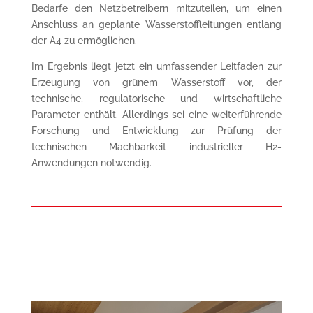
Bedarfe den Netzbetreibern mitzuteilen, um einen
Anschluss an geplante Wasserstoffleitungen entlang
der A4 zu ermöglichen.
Im Ergebnis liegt jetzt ein umfassender Leitfaden zur
Erzeugung von grünem Wasserstoff vor, der
technische, regulatorische und wirtschaftliche
Parameter enthält. Allerdings sei eine weiterführende
Forschung und Entwicklung zur Prüfung der
technischen Machbarkeit industrieller H2-
Anwendungen notwendig.