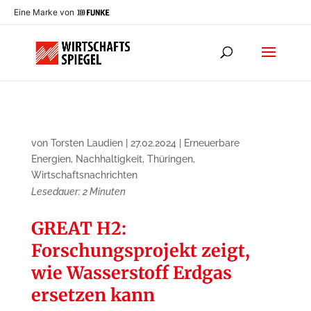
Eine Marke von
von
Torsten Laudien
|
27.02.2024
|
Erneuerbare
Energien
,
Nachhaltigkeit
,
Thüringen
,
Wirtschaftsnachrichten
Lesedauer:
2
Minuten
GREAT H2:
Forschungsprojekt zeigt,
wie Wasserstoff Erdgas
ersetzen kann