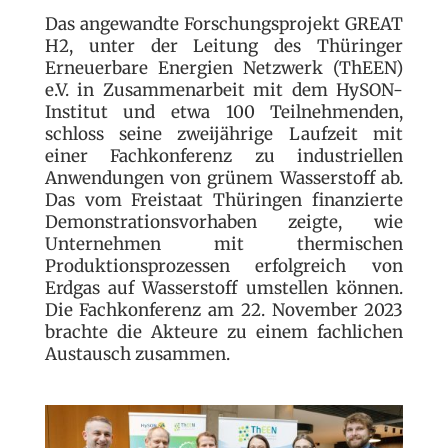
Das angewandte Forschungsprojekt GREAT
H2, unter der Leitung des Thüringer
Erneuerbare Energien Netzwerk (ThEEN)
e.V. in Zusammenarbeit mit dem HySON-
Institut und etwa 100 Teilnehmenden,
schloss seine zweijährige Laufzeit mit
einer Fachkonferenz zu industriellen
Anwendungen von grünem Wasserstoff ab.
Das vom Freistaat Thüringen finanzierte
Demonstrationsvorhaben zeigte, wie
Unternehmen mit thermischen
Produktionsprozessen erfolgreich von
Erdgas auf Wasserstoff umstellen können.
Die Fachkonferenz am 22. November 2023
brachte die Akteure zu einem fachlichen
Austausch zusammen.