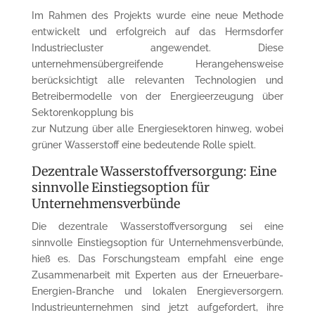
Im Rahmen des Projekts wurde eine neue Methode
entwickelt und erfolgreich auf das Hermsdorfer
Industriecluster angewendet. Diese
unternehmensübergreifende Herangehensweise
berücksichtigt alle relevanten Technologien und
Betreibermodelle von der Energieerzeugung über
Sektorenkopplung bis
zur Nutzung über alle Energiesektoren hinweg, wobei
grüner Wasserstoff eine bedeutende Rolle spielt.
Dezentrale Wasserstoffversorgung: Eine
sinnvolle Einstiegsoption für
Unternehmensverbünde
Die dezentrale Wasserstoffversorgung sei eine
sinnvolle Einstiegsoption für Unternehmensverbünde,
hieß es. Das Forschungsteam empfahl eine enge
Zusammenarbeit mit Experten aus der Erneuerbare-
Energien-Branche und lokalen Energieversorgern.
Industrieunternehmen sind jetzt aufgefordert, ihre