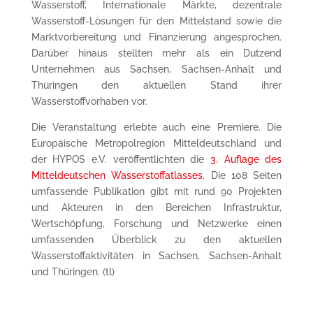
Wasserstoff, Internationale Märkte, dezentrale
Wasserstoff-Lösungen für den Mittelstand sowie die
Marktvorbereitung und Finanzierung angesprochen.
Darüber hinaus stellten mehr als ein Dutzend
Unternehmen aus Sachsen, Sachsen-Anhalt und
Thüringen den aktuellen Stand ihrer
Wasserstoffvorhaben vor.
Die Veranstaltung erlebte auch eine Premiere. Die
Europäische Metropolregion Mitteldeutschland und
der HYPOS e.V. veröffentlichten die
3. Auflage des
Mitteldeutschen Wasserstoffatlasses
. Die 108 Seiten
umfassende Publikation gibt mit rund 90 Projekten
und Akteuren in den Bereichen Infrastruktur,
Wertschöpfung, Forschung und Netzwerke einen
umfassenden Überblick zu den aktuellen
Wasserstoffaktivitäten in Sachsen, Sachsen-Anhalt
und Thüringen. (tl)