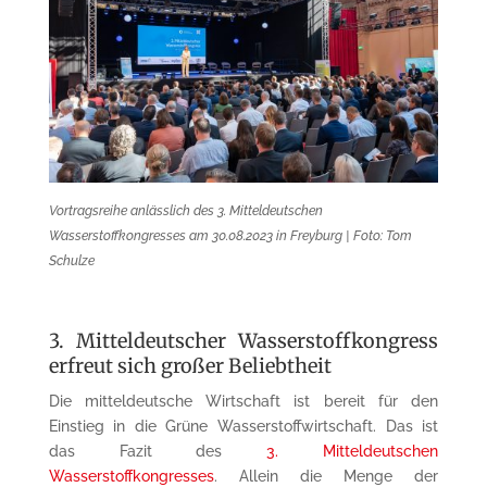
Vortragsreihe anlässlich des 3. Mitteldeutschen
Wasserstoffkongresses am 30.08.2023 in Freyburg | Foto: Tom
Schulze
3. Mitteldeutscher Wasserstoffkongress
erfreut sich großer Beliebtheit
Die mitteldeutsche Wirtschaft ist bereit für den
Einstieg in die Grüne Wasserstoffwirtschaft. Das ist
das Fazit des
3. Mitteldeutschen
Wasserstoffkongresses
. Allein die Menge der