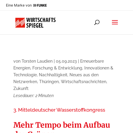
Eine Marke von
von
Torsten Laudien
|
05.09.2023
|
Erneuerbare
Energien
,
Forschung & Entwicklung
,
Innovationen &
Technologie
,
Nachhaltigkeit
,
Neues aus den
Netzwerken
,
Thüringen
,
Wirtschaftsnachrichten
,
Zukunft
Lesedauer:
2
Minuten
3. Mitteldeutscher Wasserstoffkongress
Mehr Tempo beim Aufbau