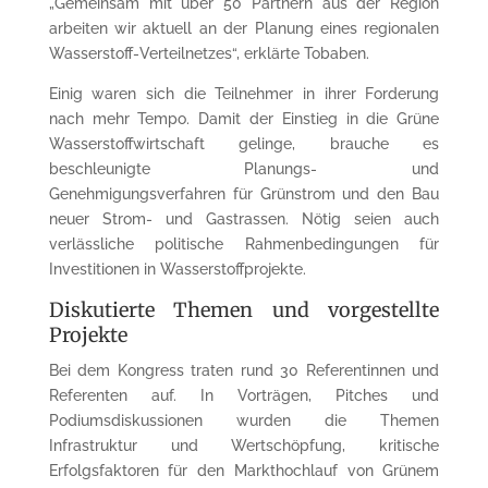
„Gemeinsam mit über 50 Partnern aus der Region
arbeiten wir aktuell an der Planung eines regionalen
Wasserstoff-Verteilnetzes“, erklärte Tobaben.
Einig waren sich die Teilnehmer in ihrer Forderung
nach mehr Tempo. Damit der Einstieg in die Grüne
Wasserstoffwirtschaft gelinge, brauche es
beschleunigte Planungs- und
Genehmigungsverfahren für Grünstrom und den Bau
neuer Strom- und Gastrassen. Nötig seien auch
verlässliche politische Rahmenbedingungen für
Investitionen in Wasserstoffprojekte.
Diskutierte Themen und vorgestellte
Projekte
Bei dem Kongress traten rund 30 Referentinnen und
Referenten auf. In Vorträgen, Pitches und
Podiumsdiskussionen wurden die Themen
Infrastruktur und Wertschöpfung, kritische
Erfolgsfaktoren für den Markthochlauf von Grünem