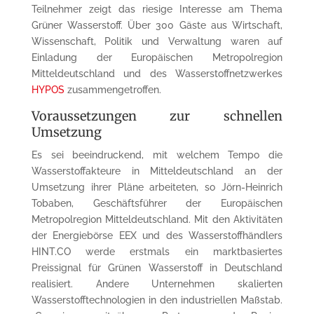
Teilnehmer zeigt das riesige Interesse am Thema
Grüner Wasserstoff. Über 300 Gäste aus Wirtschaft,
Wissenschaft, Politik und Verwaltung waren auf
Einladung der Europäischen Metropolregion
Mitteldeutschland und des Wasserstoffnetzwerkes
HYPOS
zusammengetroffen.
Voraussetzungen zur schnellen
Umsetzung
Es sei beeindruckend, mit welchem Tempo die
Wasserstoffakteure in Mitteldeutschland an der
Umsetzung ihrer Pläne arbeiteten, so Jörn-Heinrich
Tobaben, Geschäftsführer der Europäischen
Metropolregion Mitteldeutschland. Mit den Aktivitäten
der Energiebörse EEX und des Wasserstoffhändlers
HINT.CO werde erstmals ein marktbasiertes
Preissignal für Grünen Wasserstoff in Deutschland
realisiert. Andere Unternehmen skalierten
Wasserstofftechnologien in den industriellen Maßstab.