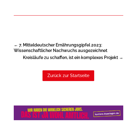
←
7. Mitteldeutscher Ernährungsgipfel 2023:
Wissenschaftlicher Nachwuchs ausgezeichnet
Kreisläufe zu schaffen, ist ein komplexes Projekt
→
Zurück zur Startseite