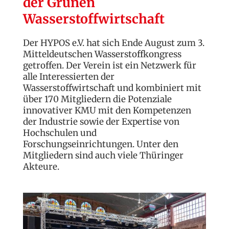
der Grünen
Wasserstoffwirtschaft
Der HYPOS e.V. hat sich Ende August zum 3.
Mitteldeutschen Wasserstoffkongress
getroffen. Der Verein ist ein Netzwerk für
alle Interessierten der
Wasserstoffwirtschaft und kombiniert mit
über 170 Mitgliedern die Potenziale
innovativer KMU mit den Kompetenzen
der Industrie sowie der Expertise von
Hochschulen und
Forschungseinrichtungen. Unter den
Mitgliedern sind auch viele Thüringer
Akteure.