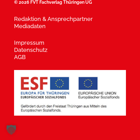
©
2026 FVT Fachverlag Thüringen UG
Redaktion & Ansprechpartner
Mediadaten
Impressum
Datenschutz
AGB