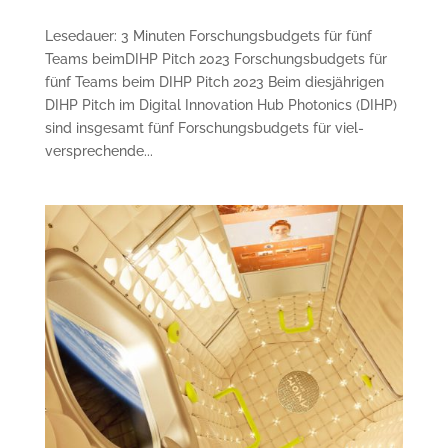
Lesedauer: 3 Minuten Forschungsbudgets für fünf
Teams beimDIHP Pitch 2023 Forschungsbudgets für
fünf Teams beim DIHP Pitch 2023 Beim diesjährigen
DIHP Pitch im Digital Innovation Hub Photonics (DIHP)
sind insgesamt fünf Forschungsbudgets für viel­
versprechende...