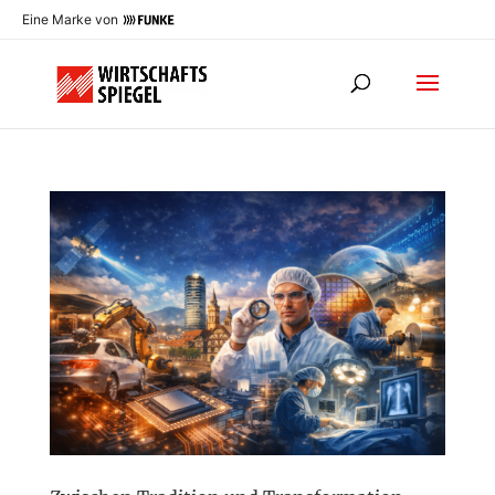
Eine Marke von