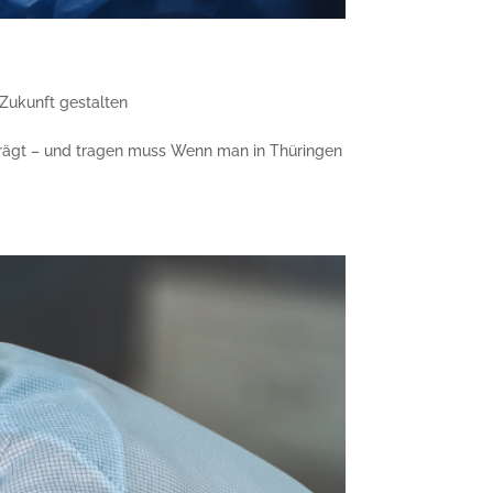
Zukunft gestalten
trägt – und tragen muss Wenn man in Thüringen