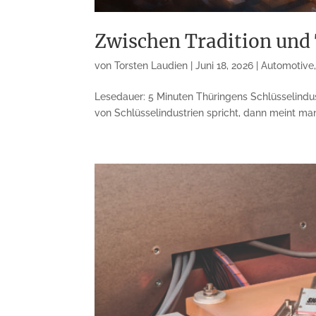
Zwischen Tradition und
von
Torsten Laudien
|
Juni 18, 2026
|
Automotive
Lesedauer: 5 Minuten Thüringens Schlüsselindu
von Schlüsselindustrien spricht, dann meint ma