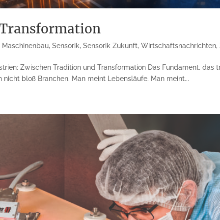
 Transformation
,
Maschinenbau
,
Sensorik
,
Sensorik Zukunft
,
Wirtschaftsnachrichten
,
strien: Zwischen Tradition und Transformation Das Fundament, das 
n nicht bloß Branchen. Man meint Lebensläufe. Man meint...