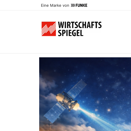
Eine Marke von