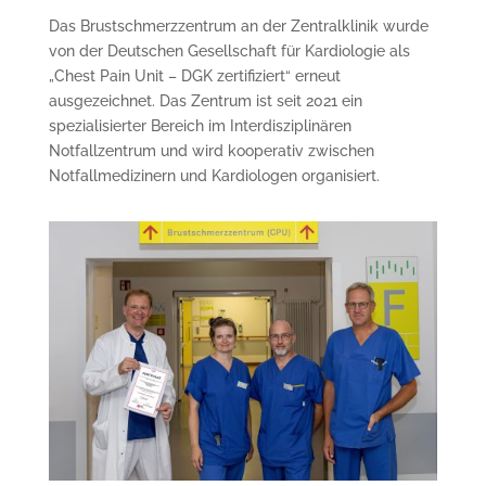
Das Brustschmerzzentrum an der Zentralklinik wurde
von der Deutschen Gesellschaft für Kardiologie als
„Chest Pain Unit – DGK zertifiziert“ erneut
ausgezeichnet. Das Zentrum ist seit 2021 ein
spezialisierter Bereich im Interdisziplinären
Notfallzentrum und wird kooperativ zwischen
Notfallmedizinern und Kardiologen organisiert.