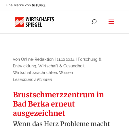
Eine Marke von
von
Online-Redaktion
|
11.12.2024
|
Forschung &
Entwicklung
,
Wirtschaft & Gesundheit
,
Wirtschaftsnachrichten
,
Wissen
Lesedauer:
2
Minuten
Brustschmerzzentrum in
Bad Berka erneut
ausgezeichnet
Wenn das Herz Probleme macht