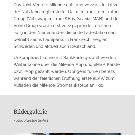
Das Joint Venture Milence entstand 2022 als Initiative
der Nutzfahrzeughersteller Daimler Truck, der Traton
Group (Volkswagen Truck&Bus, Scania, MAN) und der
Volvo Group wurde erst 2022 gegründet, eröffnete
2023 in den Niederlanden die erste Ladestation und
betreibt sechs Ladeparks in Frankreich, Belgien,
Schweden und aktuell auch Deutschland.
Unkompliziert könne mit Bankkarte gezahlt werden.
Weiter könne über die Milence-App und eMSP-Karste
bzw. -App gezahlt werden. Übrigens fuhren bereits
während der feierlichen Eröffnung erste eLKW zum
Aufladen die Milence-Stromtankstelle an. (ks)
Bildergalerie
Fotos
: Karsten Seifert