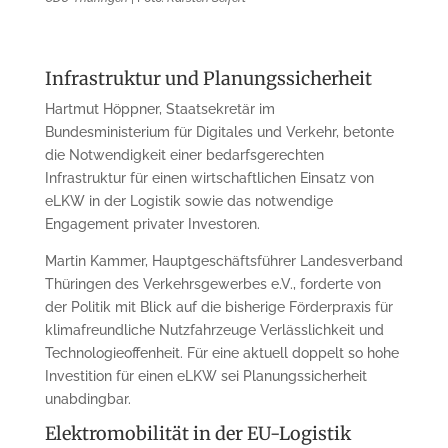
Infrastruktur und Planungssicherheit
Hartmut Höppner, Staatsekretär im
Bundesministerium für Digitales und Verkehr, betonte
die Notwendigkeit einer bedarfsgerechten
Infrastruktur für einen wirtschaftlichen Einsatz von
eLKW in der Logistik sowie das notwendige
Engagement privater Investoren.
Martin Kammer, Hauptgeschäftsführer Landesverband
Thüringen des Verkehrsgewerbes e.V., forderte von
der Politik mit Blick auf die bisherige Förderpraxis für
klimafreundliche Nutzfahrzeuge Verlässlichkeit und
Technologieoffenheit. Für eine aktuell doppelt so hohe
Investition für einen eLKW sei Planungssicherheit
unabdingbar.
Elektromobilität in der EU-Logistik