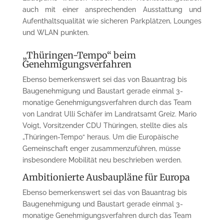
auch mit einer ansprechenden Ausstattung und
Aufenthaltsqualität wie sicheren Parkplätzen, Lounges
und WLAN punkten.
„Thüringen-Tempo“ beim
Genehmigungsverfahren
Ebenso bemerkenswert sei das von Bauantrag bis
Baugenehmigung und Baustart gerade einmal 3-
monatige Genehmigungsverfahren durch das Team
von Landrat Ulli Schäfer im Landratsamt Greiz. Mario
Voigt, Vorsitzender CDU Thüringen, stellte dies als
„Thüringen-Tempo“ heraus. Um die Europäische
Gemeinschaft enger zusammenzuführen, müsse
insbesondere Mobilität neu beschrieben werden.
Ambitionierte Ausbaupläne für Europa
Ebenso bemerkenswert sei das von Bauantrag bis
Baugenehmigung und Baustart gerade einmal 3-
monatige Genehmigungsverfahren durch das Team