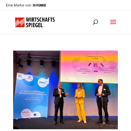
Eine Marke von