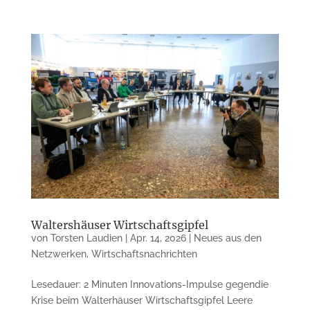
Waltershäuser Wirtschaftsgipfel
von
Torsten Laudien
|
Apr. 14, 2026
|
Neues aus den
Netzwerken
,
Wirtschaftsnachrichten
Lesedauer: 2 Minuten Innovations-Impulse gegendie
Krise beim Walterhäuser Wirtschaftsgipfel Leere