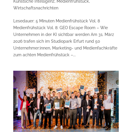
Künstliche Intelligenz
,
Medienfrühstück
,
Wirtschaftsnachrichten
Lesedauer: 5 Minuten Medienfrühstück Vol. 8
Medienfrühstück Vol. 8: GEO Escape Room – Wie
Unternehmen in der KI sichtbar werden Am 31. März
2026 trafen sich im Studiopark Erfurt rund 50
Unternehmer:innen, Marketing- und Medienfachkräfte
zum achten Medienfrühstück –...