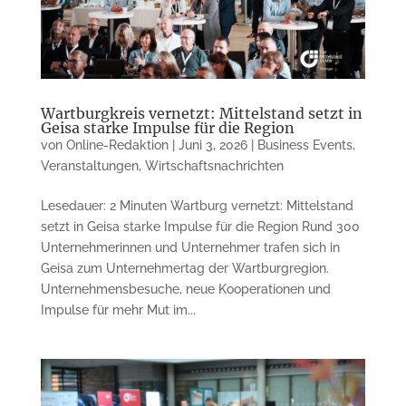
Wartburgkreis vernetzt: Mittelstand setzt in
Geisa starke Impulse für die Region
von
Online-Redaktion
|
Juni 3, 2026
|
Business Events
,
Veranstaltungen
,
Wirtschaftsnachrichten
Lesedauer: 2 Minuten Wartburg vernetzt: Mittelstand
setzt in Geisa starke Impulse für die Region Rund 300
Unternehmerinnen und Unternehmer trafen sich in
Geisa zum Unternehmertag der Wartburgregion.
Unternehmensbesuche, neue Kooperationen und
Impulse für mehr Mut im...