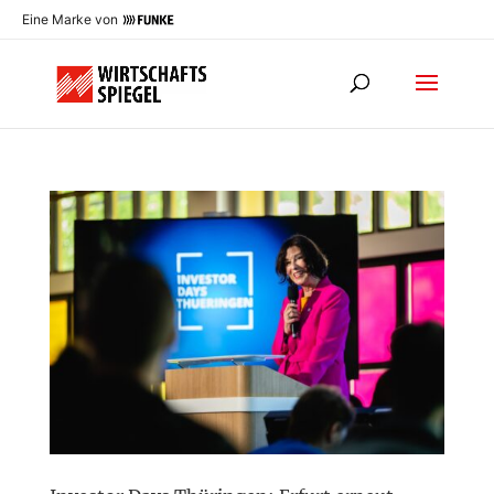
Eine Marke von