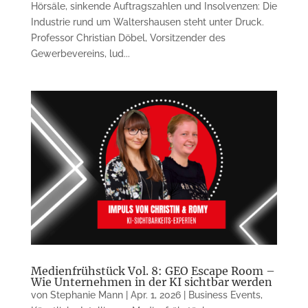
Hörsäle, sinkende Auftragszahlen und Insolvenzen: Die
Industrie rund um Waltershausen steht unter Druck.
Professor Christian Döbel, Vorsitzender des
Gewerbevereins, lud...
Medienfrühstück Vol. 8: GEO Escape Room –
Wie Unternehmen in der KI sichtbar werden
von
Stephanie Mann
|
Apr. 1, 2026
|
Business Events
,