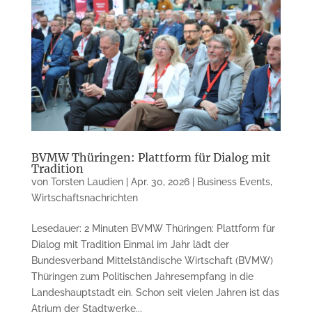
BVMW Thüringen: Plattform für Dialog mit
Tradition
von
Torsten Laudien
|
Apr. 30, 2026
|
Business Events
,
Wirtschaftsnachrichten
Lesedauer: 2 Minuten BVMW Thüringen: Plattform für
Dialog mit Tradition Einmal im Jahr lädt der
Bundesverband Mittelständische Wirtschaft (BVMW)
Thüringen zum Politischen Jahresempfang in die
Landeshauptstadt ein. Schon seit vielen Jahren ist das
Atrium der Stadtwerke...