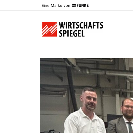
Eine Marke von