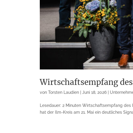
Wirtschaftsempfang des 
von
Torsten Laudien
|
Juni 18, 2026
|
Unternehm
Lesedauer: 2 Minuten Wirtschaftsempfang des Il
hat der Ilm-Kreis am 21. Mai ein deutliches Sign