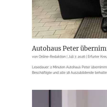
Autohaus Peter übernim
von
Online-Redaktion
|
Juli 7, 2026
|
Erfurter Kre
Lesedauer: 2 Minuten Autohaus Peter übernimm
Beschäftigte und alle 18 Auszubildende behalte