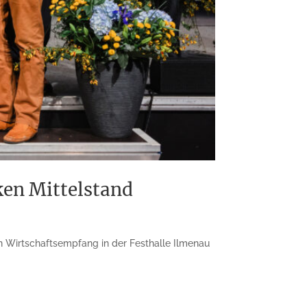
ken Mittelstand
en Wirtschaftsempfang in der Festhalle Ilmenau