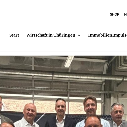
SHOP
N
Start
Wirtschaft in Thüringen
ImmobilienImpuls