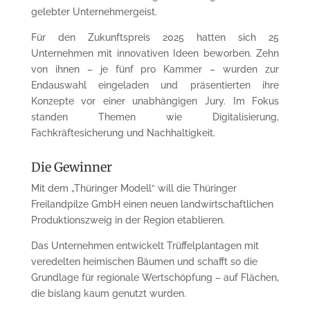
gelebter Unternehmergeist.
Für den Zukunftspreis 2025 hatten sich 25
Unternehmen mit innovativen Ideen beworben. Zehn
von ihnen – je fünf pro Kammer – wurden zur
Endauswahl eingeladen und präsentierten ihre
Konzepte vor einer unabhängigen Jury. Im Fokus
standen Themen wie Digitalisierung,
Fachkräftesicherung und Nachhaltigkeit.
Die Gewinner
Mit dem „Thüringer Modell“ will die Thüringer
Freilandpilze GmbH einen neuen landwirtschaftlichen
Produktionszweig in der Region etablieren.
Das Unternehmen entwickelt Trüffelplantagen mit
veredelten heimischen Bäumen und schafft so die
Grundlage für regionale Wertschöpfung – auf Flächen,
die bislang kaum genutzt wurden.