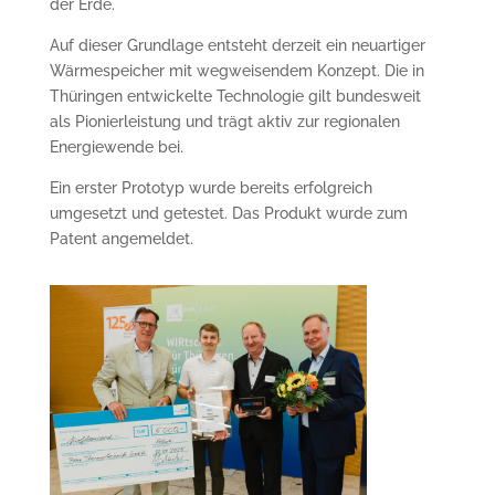
der Erde.
Auf dieser Grundlage entsteht derzeit ein neuartiger
Wärmespeicher mit wegweisendem Konzept. Die in
Thüringen entwickelte Technologie gilt bundesweit
als Pionierleistung und trägt aktiv zur regionalen
Energiewende bei.
Ein erster Prototyp wurde bereits erfolgreich
umgesetzt und getestet. Das Produkt wurde zum
Patent angemeldet.