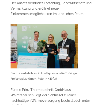
Der Ansatz verbindet Forschung, Landwirtschaft und
Vermarktung und eröffnet neue
Einkommensmöglichkeiten im ländlichen Raum.
Die IHK verlieh ihren Zukunftspreis an die Thüringer
Freilandpilze GmbH. Foto: IHK Erfurt
Für die Prinz Thermotechnik GmbH aus
Waltershausen liegt der Schlüssel zu einer
nachhaltigen Wärmeversorgung buchstäblich unter