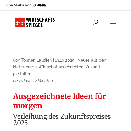
Eine Marke von
von
Torsten Laudien
|
19.10.2025
|
Neues aus den
Netzwerken
,
Wirtschaftsnachrichten
,
Zukunft
gestalten
Lesedauer:
2
Minuten
Ausgezeichnete Ideen für
morgen
Verleihung des Zukunftspreises
2025