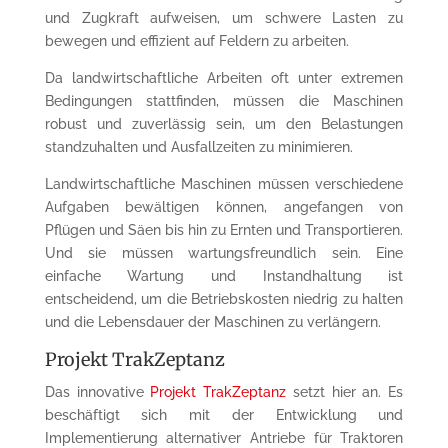
und Zugkraft aufweisen, um schwere Lasten zu
bewegen und effizient auf Feldern zu arbeiten.
Da landwirtschaftliche Arbeiten oft unter extremen
Bedingungen stattfinden, müssen die Maschinen
robust und zuverlässig sein, um den Belastungen
standzuhalten und Ausfallzeiten zu minimieren.
Landwirtschaftliche Maschinen müssen verschiedene
Aufgaben bewältigen können, angefangen von
Pflügen und Säen bis hin zu Ernten und Transportieren.
Und sie müssen wartungsfreundlich sein. Eine
einfache Wartung und Instandhaltung ist
entscheidend, um die Betriebskosten niedrig zu halten
und die Lebensdauer der Maschinen zu verlängern.
Projekt TrakZeptanz
Das innovative
Projekt TrakZeptanz
setzt hier an. Es
beschäftigt sich mit der Entwicklung und
Implementierung alternativer Antriebe für Traktoren