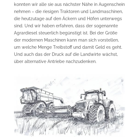
konnten wir alle sie aus nächster Nähe in Augenschein
nehmen – die riesigen Traktoren und Landmaschinen,
die heutzutage auf den Äckern und Höfen unterwegs
sind. Und wir haben erfahren, dass der sogenannte
Agrardiesel steuerlich begünstigt ist. Bei der Größe
der modernen Maschinen kann man sich vorstellen,
um welche Menge Treibstoff und damit Geld es geht.
Und auch das der Druck auf die Landwirte wächst,
über alternative Antriebe nachzudenken.