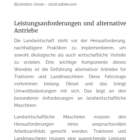
Illustration: Orxan – stock.adobe.com
Leistungsanforderungen und alternative
Antriebe
Die Landwirtschaft steht vor der Herausforderung,
nachhaltigere Praktiken zu implementieren, um
sowohl ökologische als auch wirtschaftliche Vorteile
zu erzielen. Eine wichtige Komponente dieses
Wandels ist die Einführung alternativer Antriebe für
Traktoren und Landmaschinen. Diese Fahrzeuge
verbrennen bislang Diesel und das bringt
Umweltbelastungen mit sich. Das liegt an den
besonderen Anforderungen an landwirtschaftliche
Maschinen.
Landwirtschaftliche Maschinen müssen den
Herausforderungen eines anspruchsvollen
Arbeitsumfelds gerecht werden. Traktoren und
Landmaschinen müssen eine ausreichende Leistung