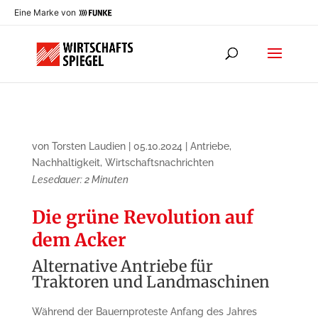
Eine Marke von
von
Torsten Laudien
|
05.10.2024
|
Antriebe
,
Nachhaltigkeit
,
Wirtschaftsnachrichten
Lesedauer:
2
Minuten
Die grüne Revolution auf
dem Acker
Alternative Antriebe für
Traktoren und Landmaschinen
Während der Bauernproteste Anfang des Jahres