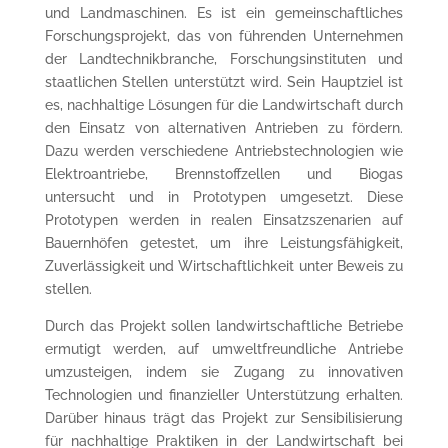
und Landmaschinen. Es ist ein gemeinschaftliches
Forschungsprojekt, das von führenden Unternehmen
der Landtechnikbranche, Forschungsinstituten und
staatlichen Stellen unterstützt wird. Sein Hauptziel ist
es, nachhaltige Lösungen für die Landwirtschaft durch
den Einsatz von alternativen Antrieben zu fördern.
Dazu werden verschiedene Antriebstechnologien wie
Elektroantriebe, Brennstoffzellen und Biogas
untersucht und in Prototypen umgesetzt. Diese
Prototypen werden in realen Einsatzszenarien auf
Bauernhöfen getestet, um ihre Leistungsfähigkeit,
Zuverlässigkeit und Wirtschaftlichkeit unter Beweis zu
stellen.
Durch das Projekt sollen landwirtschaftliche Betriebe
ermutigt werden, auf umweltfreundliche Antriebe
umzusteigen, indem sie Zugang zu innovativen
Technologien und finanzieller Unterstützung erhalten.
Darüber hinaus trägt das Projekt zur Sensibilisierung
für nachhaltige Praktiken in der Landwirtschaft bei