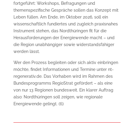
fortgeführt: Workshops, Befragungen und
themenspezifische Gespräche sollen das Konzept mit
Leben füllen. Am Ende, im Oktober 2026, soll ein
wissenschaftlich fundiertes und zugleich praxisnahes
Instrument stehen, das Nordthüringen fit für die
Herausforderungen der Energiewende macht – und
die Region unabhängiger sowie widerstandsfähiger
werden lässt.
Wer den Prozess begleiten oder sich aktiv einbringen
möchte, findet Informationen und Termine unter nt-
regenerativ.de. Das Vorhaben wird im Rahmen des
Bundesprogramms RegioStrat gefördert – als eine
von nur 13 Regionen bundesweit. Ein klarer Auftrag
also: Nordthüringen soll zeigen, wie regionale
Energiewende gelingt. (tl)