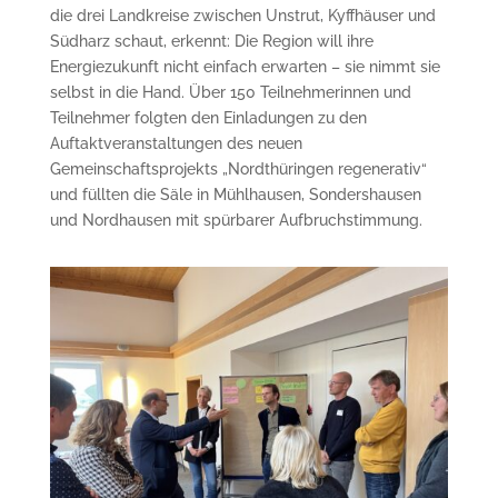
die drei Landkreise zwischen Unstrut, Kyffhäuser und
Südharz schaut, erkennt: Die Region will ihre
Energiezukunft nicht einfach erwarten – sie nimmt sie
selbst in die Hand. Über 150 Teilnehmerinnen und
Teilnehmer folgten den Einladungen zu den
Auftaktveranstaltungen des neuen
Gemeinschaftsprojekts „Nordthüringen regenerativ“
und füllten die Säle in Mühlhausen, Sondershausen
und Nordhausen mit spürbarer Aufbruchstimmung.