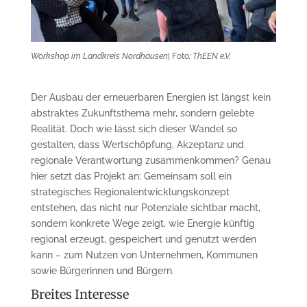
Workshop im Landkreis Nordhausen
| Foto
: ThEEN e.V.
Der Ausbau der erneuerbaren Energien ist längst kein
abstraktes Zukunftsthema mehr, sondern gelebte
Realität. Doch wie lässt sich dieser Wandel so
gestalten, dass Wertschöpfung, Akzeptanz und
regionale Verantwortung zusammenkommen? Genau
hier setzt das Projekt an: Gemeinsam soll ein
strategisches Regionalentwicklungskonzept
entstehen, das nicht nur Potenziale sichtbar macht,
sondern konkrete Wege zeigt, wie Energie künftig
regional erzeugt, gespeichert und genutzt werden
kann – zum Nutzen von Unternehmen, Kommunen
sowie Bürgerinnen und Bürgern.
Breites Interesse