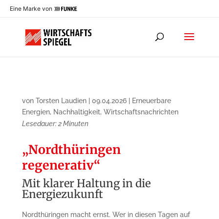
Eine Marke von
von
Torsten Laudien
|
09.04.2026
|
Erneuerbare
Energien
,
Nachhaltigkeit
,
Wirtschaftsnachrichten
Lesedauer:
2
Minuten
„Nordthüringen
regenerativ“
Mit klarer Haltung in die
Energiezukunft
Nordthüringen macht ernst. Wer in diesen Tagen auf