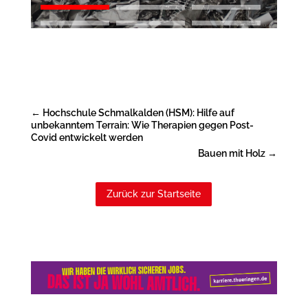
←
Hochschule Schmalkalden (HSM): Hilfe auf
unbekanntem Terrain: Wie Therapien gegen Post-
Covid entwickelt werden
Bauen mit Holz
→
Zurück zur Startseite