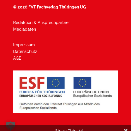
©
2026 FVT Fachverlag Thüringen UG
Redaktion & Ansprechpartner
Mediadaten
Impressum
Datenschutz
AGB
Share This