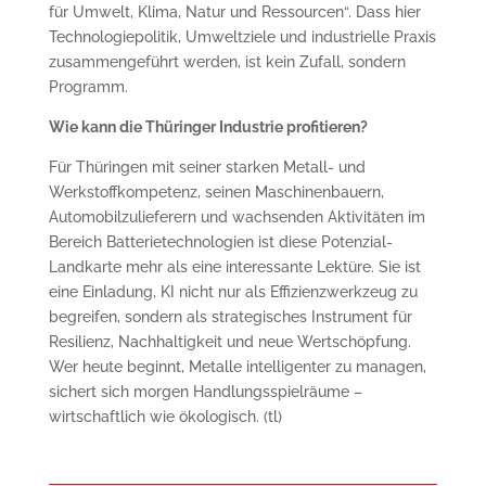
für Umwelt, Klima, Natur und Ressourcen“. Dass hier
Technologiepolitik, Umweltziele und industrielle Praxis
zusammengeführt werden, ist kein Zufall, sondern
Programm.
Wie kann die Thüringer Industrie profitieren?
Für Thüringen mit seiner starken Metall- und
Werkstoffkompetenz, seinen Maschinenbauern,
Automobilzulieferern und wachsenden Aktivitäten im
Bereich Batterietechnologien ist diese Potenzial-
Landkarte mehr als eine interessante Lektüre. Sie ist
eine Einladung, KI nicht nur als Effizienzwerkzeug zu
begreifen, sondern als strategisches Instrument für
Resilienz, Nachhaltigkeit und neue Wertschöpfung.
Wer heute beginnt, Metalle intelligenter zu managen,
sichert sich morgen Handlungsspielräume –
wirtschaftlich wie ökologisch. (tl)