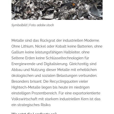
Symbolbild
| Foto
: adobe stock
Metalle sind das Rückgrat der industriellen Moderne.
Ohne Lithium, Nickel oder Kobalt keine Batterien, ohne
Gallium keine leistungsfähigen Halbleiter, ohne
Seltene Erden keine Schlüsseltechnologien für
Energiewende und Digitalisierung. Gleichzeitig sind
Abbau und Nutzung dieser Metalle mit erheblichen
ökologischen und sozialen Belastungen verbunden.
Besonders brisant: Die Recyclingquoten vieler
Hightech-Metalle liegen bis heute im niedrigen
einstelligen Prozentbereich. Für eine exportorientierte
Volkswirtschaft mit starkem industriellen Kern ist das
ein strategisches Risiko.