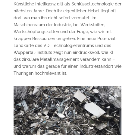
Künstliche Intelligenz gilt als Schlüsseltechnologie der
nächsten Jahre. Doch ihr eigentlicher Hebel liegt oft
dort, wo man ihn nicht sofort vermutet: im
Maschinenraum der Industrie, bei Werkstoffen,
Wertschöpfungsketten und der Frage, wie wir mit
knappen Ressourcen umgehen. Eine neue Potenzial-
Landkarte des VDI Technologiezentrums und des
Wuppertal-Instituts zeigt nun eindrucksvoll, wie KI
das zirkuläre Metallmanagement verändern kann –
und warum das gerade für einen Industriestandort wie
Thüringen hochrelevant ist.