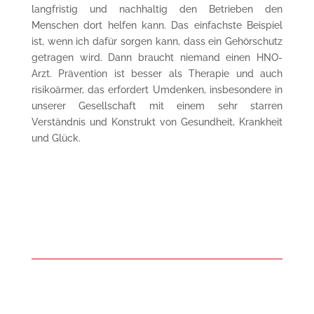
langfristig und nachhaltig den Betrieben den
Menschen dort helfen kann. Das einfachste Beispiel
ist, wenn ich dafür sorgen kann, dass ein Gehörschutz
getragen wird. Dann braucht niemand einen HNO-
Arzt. Prävention ist besser als Therapie und auch
risikoärmer, das erfordert Umdenken, insbesondere in
unserer Gesellschaft mit einem sehr starren
Verständnis und Konstrukt von Gesundheit, Krankheit
und Glück.