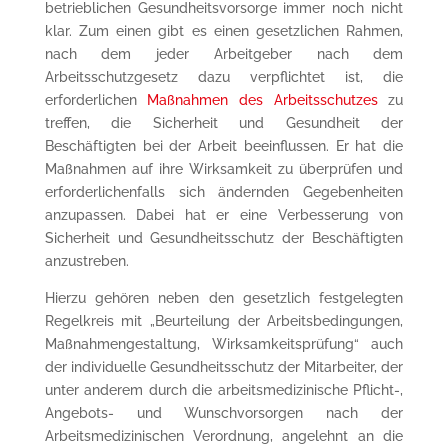
betrieblichen Gesundheitsvorsorge immer noch nicht
klar. Zum einen gibt es einen gesetzlichen Rahmen,
nach dem jeder Arbeitgeber nach dem
Arbeitsschutzgesetz dazu verpflichtet ist, die
erforderlichen
Maßnahmen des Arbeitsschutzes
zu
treffen, die Sicherheit und Gesundheit der
Beschäftigten bei der Arbeit beeinflussen. Er hat die
Maßnahmen auf ihre Wirksamkeit zu überprüfen und
erforderlichenfalls sich ändernden Gegebenheiten
anzupassen. Dabei hat er eine Verbesserung von
Sicherheit und Gesundheitsschutz der Beschäftigten
anzustreben.
Hierzu gehören neben den gesetzlich festgelegten
Regelkreis mit „Beurteilung der Arbeitsbedingungen,
Maßnahmengestaltung, Wirksamkeitsprüfung“ auch
der individuelle Gesundheitsschutz der Mitarbeiter, der
unter anderem durch die arbeitsmedizinische Pflicht-,
Angebots- und Wunschvorsorgen nach der
Arbeitsmedizinischen Verordnung, angelehnt an die