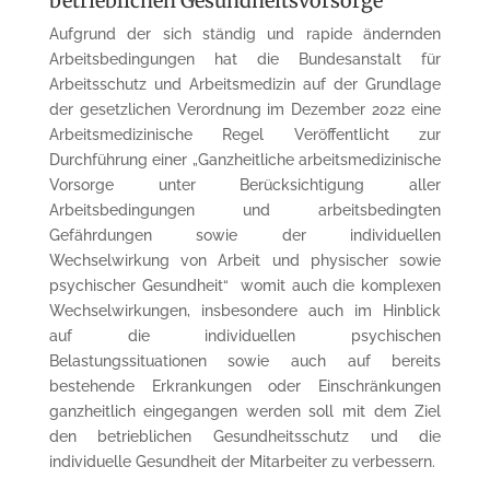
betrieblichen Gesundheitsvorsorge
Aufgrund der sich ständig und rapide ändernden
Arbeitsbedingungen hat die Bundesanstalt für
Arbeitsschutz und Arbeitsmedizin auf der Grundlage
der gesetzlichen Verordnung im Dezember 2022 eine
Arbeitsmedizinische Regel Veröffentlicht zur
Durchführung einer „Ganzheitliche arbeitsmedizinische
Vorsorge unter Berücksichtigung aller
Arbeitsbedingungen und arbeitsbedingten
Gefährdungen sowie der individuellen
Wechselwirkung von Arbeit und physischer sowie
psychischer Gesundheit“ womit auch die komplexen
Wechselwirkungen, insbesondere auch im Hinblick
auf die individuellen psychischen
Belastungssituationen sowie auch auf bereits
bestehende Erkrankungen oder Einschränkungen
ganzheitlich eingegangen werden soll mit dem Ziel
den betrieblichen Gesundheitsschutz und die
individuelle Gesundheit der Mitarbeiter zu verbessern.