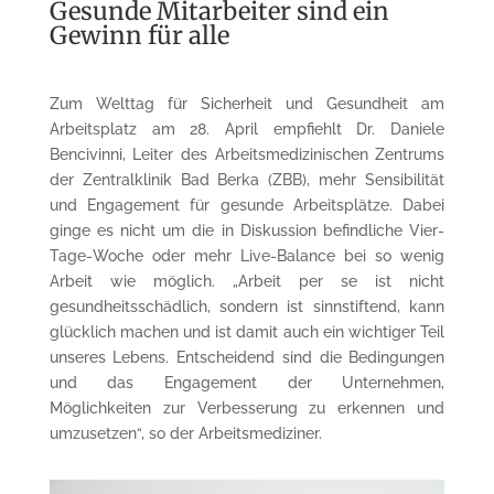
Gesunde Mitarbeiter sind ein
Gewinn für alle
Zum Welttag für Sicherheit und Gesundheit am
Arbeitsplatz am 28. April empfiehlt Dr. Daniele
Bencivinni, Leiter des Arbeitsmedizinischen Zentrums
der Zentralklinik Bad Berka (ZBB), mehr Sensibilität
und Engagement für gesunde Arbeitsplätze. Dabei
ginge es nicht um die in Diskussion befindliche Vier-
Tage-Woche oder mehr Live-Balance bei so wenig
Arbeit wie möglich. „Arbeit per se ist nicht
gesundheitsschädlich, sondern ist sinnstiftend, kann
glücklich machen und ist damit auch ein wichtiger Teil
unseres Lebens. Entscheidend sind die Bedingungen
und das Engagement der Unternehmen,
Möglichkeiten zur Verbesserung zu erkennen und
umzusetzen“, so der Arbeitsmediziner.