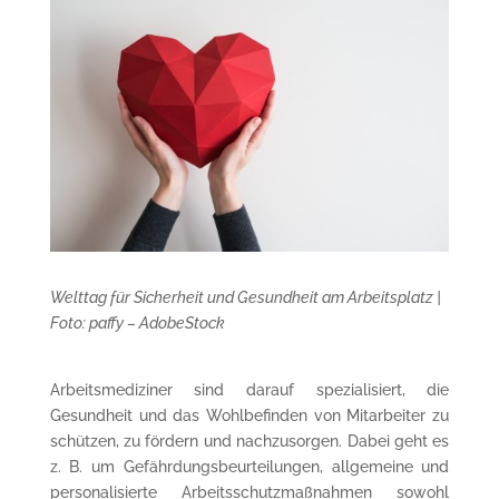
Welttag für Sicherheit und Gesundheit am Arbeitsplatz |
Foto: paffy – AdobeStock
Arbeitsmediziner sind darauf spezialisiert, die
Gesundheit und das Wohlbefinden von Mitarbeiter zu
schützen, zu fördern und nachzusorgen. Dabei geht es
z. B. um Gefährdungsbeurteilungen, allgemeine und
personalisierte Arbeitsschutzmaßnahmen sowohl