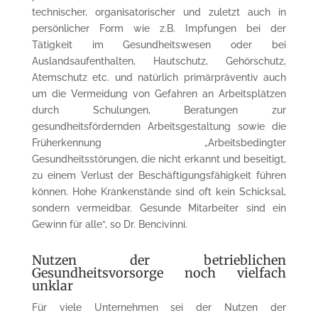
technischer, organisatorischer und zuletzt auch in
persönlicher Form wie z.B. Impfungen bei der
Tätigkeit im Gesundheitswesen oder bei
Auslandsaufenthalten, Hautschutz, Gehörschutz,
Atemschutz etc. und natürlich primärpräventiv auch
um die Vermeidung von Gefahren an Arbeitsplätzen
durch Schulungen, Beratungen zur
gesundheitsfördernden Arbeitsgestaltung sowie die
Früherkennung „Arbeitsbedingter
Gesundheitsstörungen, die nicht erkannt und beseitigt,
zu einem Verlust der Beschäftigungsfähigkeit führen
können. Hohe Krankenstände sind oft kein Schicksal,
sondern vermeidbar. Gesunde Mitarbeiter sind ein
Gewinn für alle“, so Dr. Bencivinni.
Nutzen der betrieblichen
Gesundheitsvorsorge noch vielfach
unklar
Für viele Unternehmen sei der Nutzen der