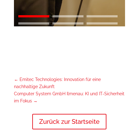
←
Emitec Technologies: Innovation für eine
nachhaltige Zukunft
Computer System GmbH Ilmenau: KI und IT-Sicherheit
im Fokus
→
Zurück zur Startseite