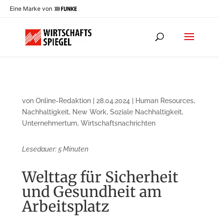
Eine Marke von
von
Online-Redaktion
|
28.04.2024
|
Human Resources
,
Nachhaltigkeit
,
New Work
,
Soziale Nachhaltigkeit
,
Unternehmertum
,
Wirtschaftsnachrichten
Lesedauer:
5
Minuten
Welttag für Sicherheit
und Gesundheit am
Arbeitsplatz