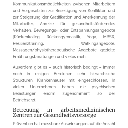
Kommunikationsmöglichkeiten zwischen Mitarbeitern
und Vorgesetzten zur Beseitigung von Konflikten und
zur Steigerung der Gratifikation und Anerkennung der
Mitarbeiter, Anreize für gesundheitsförderndes
Verhalten, Bewegungs- oder Entspannungsangebote
(Rückenkolleg, Rückengymnastik, Yoga, MBSR,
Resilienztraining, Walkingangebote,
Massagen/physiotherapeutische Angebote gezielte
Ernährungsberatungen und vieles mehr.
Außerdem gibt es – auch historisch bedingt – immer
noch in einigen Bereichen sehr hierarchische
Strukturen, Krankenhäuser mit eingeschlossen. In
vielen Unternehmen haben die psychischen
Belastungen enorm zugenommen“, so der
Betriebsarzt.
Betreuung in arbeitsmedizinischen
Zentren zur Gesundheitsvorsorge
Prävention hat messbare Auswirkungen auf die Anzahl