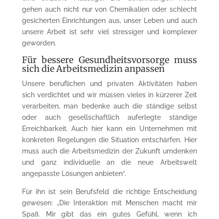
gehen auch nicht nur von Chemikalien oder schlecht
gesicherten Einrichtungen aus, unser Leben und auch
unsere Arbeit ist sehr viel stressiger und komplexer
geworden.
Für bessere Gesundheitsvorsorge muss
sich die Arbeitsmedizin anpassen
Unsere beruflichen und privaten Aktivitäten haben
sich verdichtet und wir müssen vieles in kürzerer Zeit
verarbeiten, man bedenke auch die ständige selbst
oder auch gesellschaftlich auferlegte ständige
Erreichbarkeit. Auch hier kann ein Unternehmen mit
konkreten Regelungen die Situation entschärfen. Hier
muss auch die Arbeitsmedizin der Zukunft umdenken
und ganz individuelle an die neue Arbeitswelt
angepasste Lösungen anbieten“.
Für ihn ist sein Berufsfeld die richtige Entscheidung
gewesen: „Die Interaktion mit Menschen macht mir
Spaß. Mir gibt das ein gutes Gefühl, wenn ich