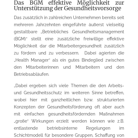
Das BGM effektive Möglichkeit zur
Unterstützung der Gesundheitsvorsorge
Das zusätzlich in zahlreichen Unternehmen bereits seit
mehreren Jahrzehnten eingeführte äußerst vielseitig
gestaltbare „Betriebliches Gesundheitsmanagement
(BGM)“ stellt eine zusätzliche freiwillige effektive
Möglichkeit dar die Mitarbeitergesundheit zusätzlich
zu fördern und zu verbessern. Dabei agierten die
„Health Manager“ als ein gutes Bindeglied zwischen
den Mitarbeiterinnen und Mitarbeitern und den
Betriebsabläufen.
„Dabei ergeben sich viele Themen die den Arbeits-
und Gesundheitsschutz im weiteren Sinne betreffen,
wobei hier mit ganzheitlichen bzw. strukturierten
Konzepten der Gesundheitsförderung oft aber auch
mit einfachen gesundheitsfördernden Maßnahmen
„große“ Wirkungen erzielt werden können wie z.B.
entlastende betriebsinterne Regelungen im
Schichtmodell für besondere Gruppen, Schaffung von