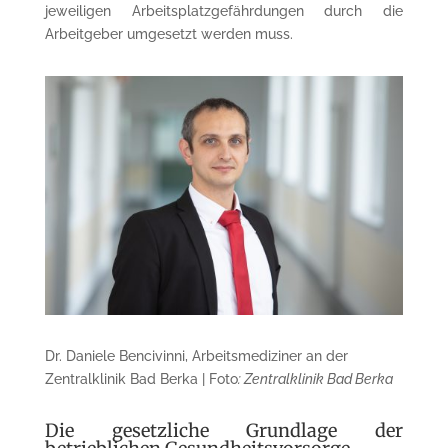
jeweiligen Arbeitsplatzgefährdungen durch die
Arbeitgeber umgesetzt werden muss.
Dr. Daniele Bencivinni, Arbeitsmediziner an der
Zentralklinik Bad Berka | Foto
: Zentralklinik Bad Berka
Die gesetzliche Grundlage der