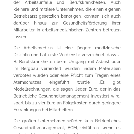
der Arbeitsunfälle und Berufskrankheiten. Auch
kleinere und mittlere Unternehmen, die einen eigenen
Betriebsarzt gesetzlich benötigen, könnten sich auch
darüber hinaus zur Gesundheitsförderung ihrer
Mitarbeiter in arbeitsmedizinischen Zentren betreuen
lassen.
Die Arbeitsmedizin ist eine jüngere medizinische
Disziplin und hat erste Verdienste verzeichnet, dass z.
B. Berufskrankheiten beim Umgang mit Asbest oder
im Bergbau verhindert wurden, indem Materialien
verboten wurden oder eine Pflicht zum Tragen eines
Atemschutzes eingeführt wurde. „Es gibt
Modellrechnungen, die sagen: Jeder Euro, der in das
Betriebliche Gesundheitsmanagement investiert wird,
spart bis zu vier Euro an Folgekosten durch geringere
Erkrankungen bei Mitarbeitern.
Die großen Unternehmen würden kein Betriebliches
Gesundheitsmanagement, BGM, einführen, wenn es