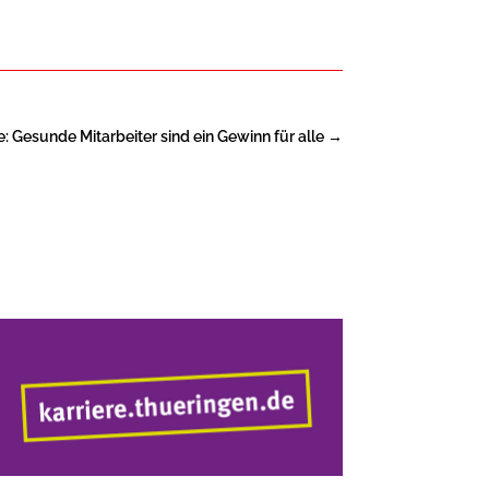
: Gesunde Mitarbeiter sind ein Gewinn für alle
→