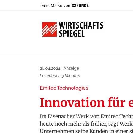
Eine Marke von
26.04.2024
|
Anzeige
Lesedauer:
3
Minuten
Emitec Technologies
Innovation für 
Im Eisenacher Werk von Emitec Technol
heute noch mehr als früher, sagt Werk
Unternehmen seine Kunden in einer s