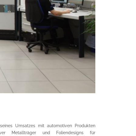
seines Umsatzes mit automotiven Produkten
er Metallträger und Foliendesigns für