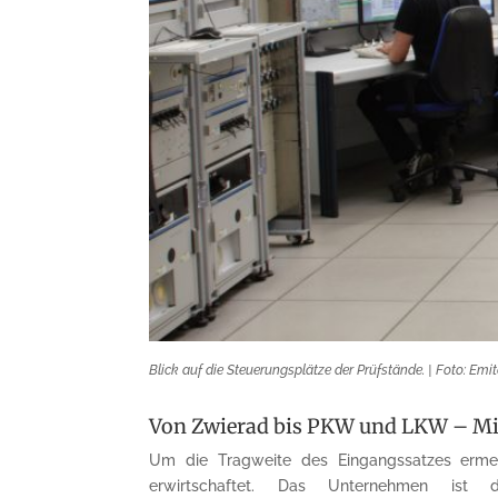
Blick auf die Steuerungsplätze der Prüfstände. | Foto: Emi
Von Zwierad bis PKW und LKW – Mil
Um die Tragweite des Eingangssatzes erme
erwirtschaftet. Das Unternehmen ist 