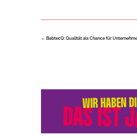
←
BabtecQ: Qualität als Chance für Unternehm