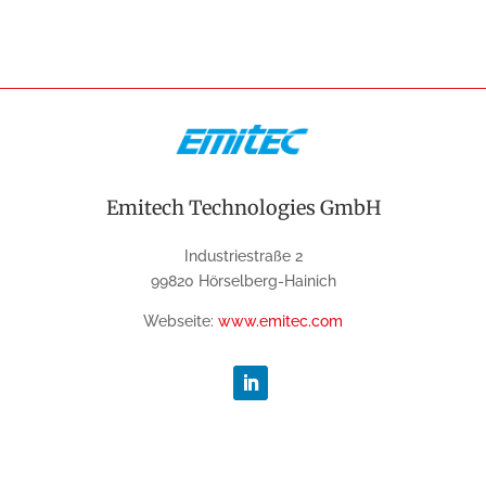
Emitech Technologies GmbH
Industriestraße 2
99820 Hörselberg-Hainich
Webseite:
www.emitec.com