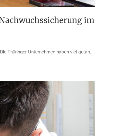
ur Nachwuchssicherung im
d Die Thüringer Unternehmen haben viel getan,