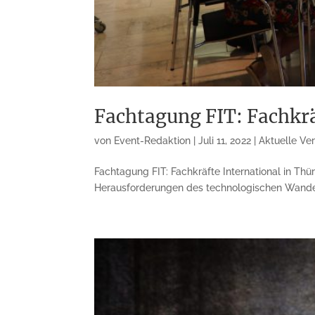
Fachtagung FIT: Fachkrä
von
Event-Redaktion
|
Juli 11, 2022
|
Aktuelle Ve
Fachtagung FIT: Fachkräfte International in T
Herausforderungen des technologischen Wandels 