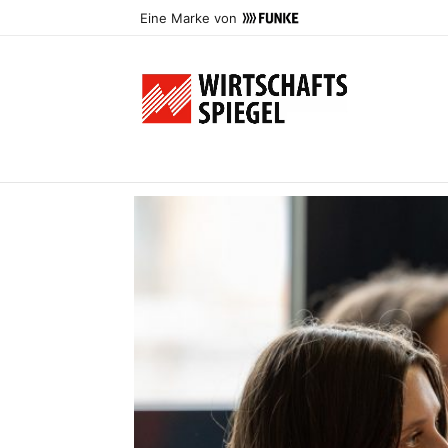
Eine Marke von