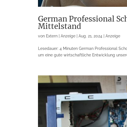
German Professional Sch
Mittelstand
von
Extern | Anzeige
|
Aug. 21, 2024
|
Anzeige
Lesedauer: 4 Minuten German Professional Schoo
um eine gute wirtschaftliche Entwicklung unser