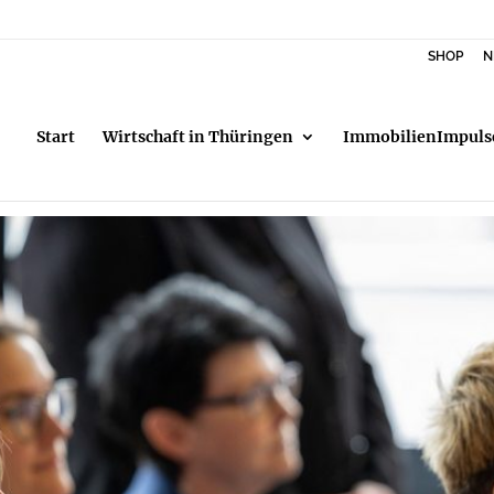
SHOP
N
Start
Wirtschaft in Thüringen
ImmobilienImpuls