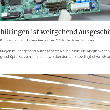
Thüringen ist weitgehend ausgesch
 & Entwicklung
,
Human Resources
,
Wirtschaftsnachrichten
üringen ist weitgehend ausgeschöpft Neue Studie Die Möglichkeiten
geschöpft. Bis zum Jahr 2035 werden dort altersbedingt etwa 385.00