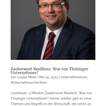
Zauberwort Resilienz: Was tun Thüringer
Unternehmer?
von
Louise Meier
|
Mai 15, 2023
|
Unternehmertum
,
Wirtschaftsnachrichten
Lesedauer: 3 Minuten Zauberwort Resilienz: Was tun
Thüringer Unter­nehmer? Immer wieder gibt es neue
Themen und Begriffe in der Wirtschaft, die sofort an