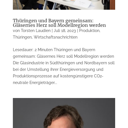
Thüringen und Bayern gemeinsam:
Gläsernes Herz soll Modellregion werden
von
Torsten Laudien
|
Juli 18, 2023
|
Produktion
,
Thüringen
,
Wirtschaftsnachrichten
Lesedauer: 2 Minuten Thüringen und Bayern
gemeinsam: Gläsernes Herz soll Modellregion werden
Die Glasindustrie in Südthüringen und Nordbayern soll
bei der Umstellung ihrer Energieversorgung und
Produktionsprozesse auf kostengünstigere CO2-
neutrale Energieträger...