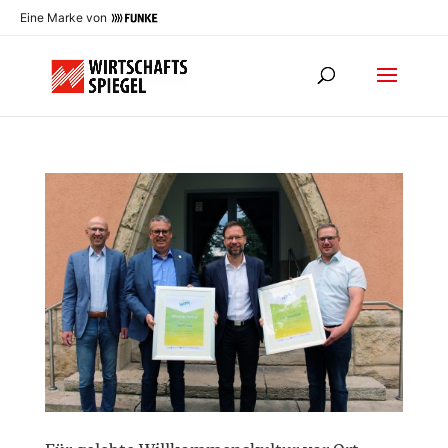
Eine Marke von