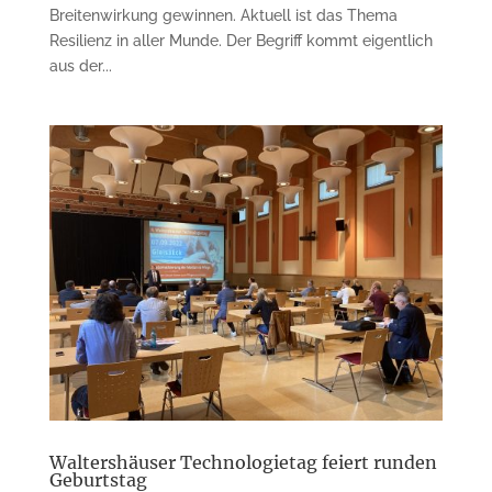
Breitenwirkung gewinnen. Aktuell ist das Thema
Resilienz in aller Munde. Der Begriff kommt eigentlich
aus der...
Waltershäuser Technologietag feiert runden
Geburtstag