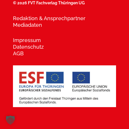
©
2026 FVT Fachverlag Thüringen UG
Redaktion & Ansprechpartner
Mediadaten
Impressum
Datenschutz
AGB