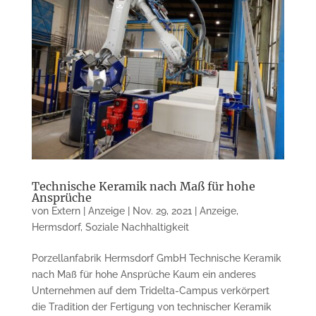
Technische Keramik nach Maß für hohe
Ansprüche
von
Extern | Anzeige
|
Nov. 29, 2021
|
Anzeige
,
Hermsdorf
,
Soziale Nachhaltigkeit
Porzellanfabrik Hermsdorf GmbH Technische Keramik
nach Maß für hohe Ansprüche Kaum ein anderes
Unternehmen auf dem Tridelta-Campus verkörpert
die Tradition der Fertigung von technischer Keramik