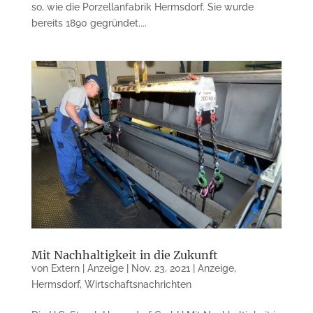
so, wie die Porzellanfabrik Hermsdorf. Sie wurde
bereits 1890 gegründet....
Mit Nachhaltigkeit in die Zukunft
von
Extern | Anzeige
|
Nov. 23, 2021
|
Anzeige
,
Hermsdorf
,
Wirtschaftsnachrichten