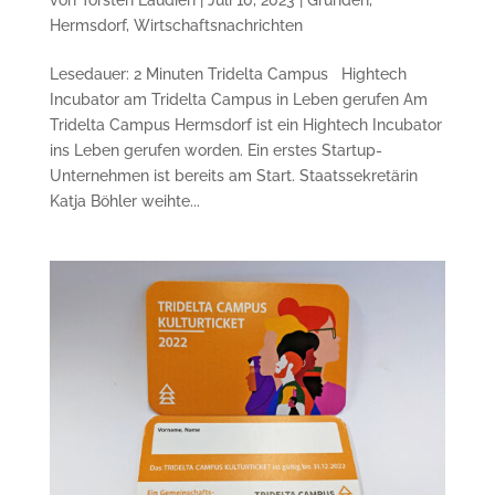
Hermsdorf
,
Wirtschaftsnachrichten
Lesedauer: 2 Minuten Tridelta Campus Hightech
Incubator am Tridelta Campus in Leben gerufen Am
Tridelta Campus Hermsdorf ist ein Hightech Incubator
ins Leben gerufen worden. Ein erstes Startup-
Unternehmen ist bereits am Start. Staatssekretärin
Katja Böhler weihte...