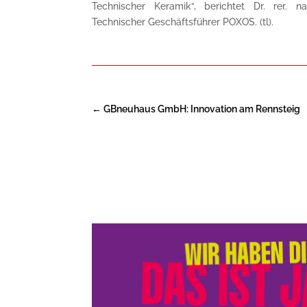
Technischer Keramik“, berichtet Dr. rer. na
Technischer Geschäftsführer POXOS. (tl).
←
GBneuhaus GmbH: Innovation am Rennsteig