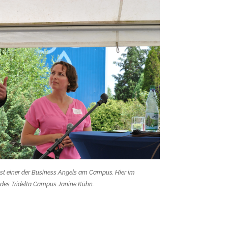
t ist einer der Business Angels am Campus. Hier im
 des Tridelta Campus Janine Kühn.