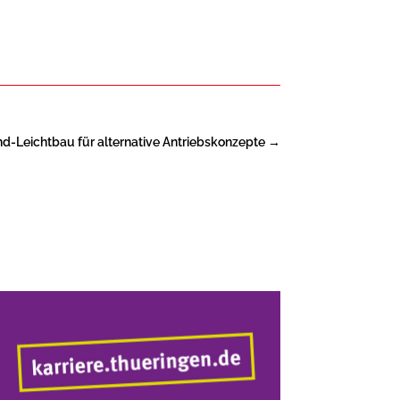
nd-Leichtbau für alternative Antriebskonzepte
→