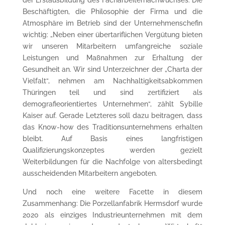
Beschäftigten, die Philosophie der Firma und die
Atmosphäre im Betrieb sind der Unternehmenschefin
wichtig: „Neben einer übertariflichen Vergütung bieten
wir unseren Mitarbeitern umfangreiche soziale
Leistungen und Maßnahmen zur Erhaltung der
Gesundheit an. Wir sind Unterzeichner der „Charta der
Vielfalt“, nehmen am Nachhaltigkeitsabkommen
Thüringen teil und sind zertifiziert als
demografieorientiertes Unternehmen“, zählt Sybille
Kaiser auf. Gerade Letzteres soll dazu beitragen, dass
das Know-how des Traditionsunternehmens erhalten
bleibt. Auf Basis eines langfristigen
Qualifizierungskonzeptes werden gezielt
Weiterbildungen für die Nachfolge von altersbedingt
ausscheidenden Mitarbeitern angeboten.
Und noch eine weitere Facette in diesem
Zusammenhang: Die Porzellanfabrik Hermsdorf wurde
2020 als einziges Industrieunternehmen mit dem