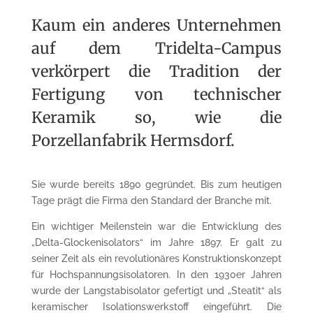
Kaum ein anderes Unternehmen
auf dem Tridelta-Campus
verkörpert die Tradition der
Fertigung von technischer
Keramik so, wie die
Porzellanfabrik Hermsdorf.
Sie wurde bereits 1890 gegründet. Bis zum heutigen
Tage prägt die Firma den Standard der Branche mit.
Ein wichtiger Meilenstein war die Entwicklung des
„Delta-Glockenisolators“ im Jahre 1897. Er galt zu
seiner Zeit als ein revolutionäres Konstruktionskonzept
für Hochspannungsisolatoren. In den 1930er Jahren
wurde der Langstabisolator gefertigt und „Steatit“ als
keramischer Isolationswerkstoff eingeführt. Die