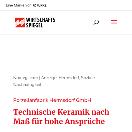
Eine Marke von
Nov. 29, 2021
|
Anzeige
,
Hermsdorf
,
Soziale
Nachhaltigkeit
Porzellanfabrik Hermsdorf GmbH
Technische Keramik nach
Maß für hohe Ansprüche