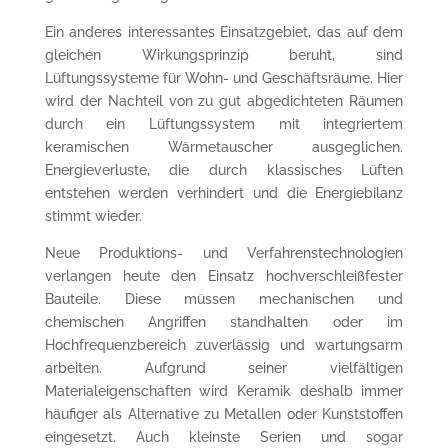
Ein anderes interessantes Einsatzgebiet, das auf dem
gleichen Wirkungsprinzip beruht, sind
Lüftungssysteme für Wohn- und Geschäftsräume. Hier
wird der Nachteil von zu gut abgedichteten Räumen
durch ein Lüftungssystem mit integriertem
keramischen Wärmetauscher ausgeglichen.
Energieverluste, die durch klassisches Lüften
entstehen werden verhindert und die Energiebilanz
stimmt wieder.
Neue Produktions- und Verfahrenstechnologien
verlangen heute den Einsatz hochverschleißfester
Bauteile. Diese müssen mechanischen und
chemischen Angriffen standhalten oder im
Hochfrequenzbereich zuverlässig und wartungsarm
arbeiten. Aufgrund seiner vielfältigen
Materialeigenschaften wird Keramik deshalb immer
häufiger als Alternative zu Metallen oder Kunststoffen
eingesetzt. Auch kleinste Serien und sogar