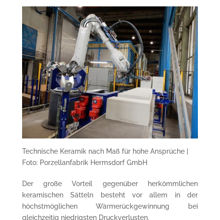
Technische Keramik nach Maß für hohe Ansprüche |
Foto: Porzellanfabrik Hermsdorf GmbH
Der große Vorteil gegenüber herkömmlichen
keramischen Sätteln besteht vor allem in der
höchstmöglichen Wärmerückgewinnung bei
gleichzeitig niedrigsten Druckverlusten.