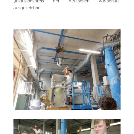
„Inklusionspreis der deutschen Wirtschaft“
ausgezeichnet.