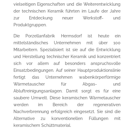
vielseitigen Eigenschaften und die Weiterentwicklung
der technischen Keramik führten im Laufe der Jahre
zur Entdeckung neuer Werkstoff- und
Produktgruppen.
Die Porzellanfabrik Hermsdorf ist heute ein
mittelständisches Unternehmen mit über 100
Mitarbeitern. Spezialisiert ist sie auf die Entwicklung
und Herstellung technischer Keramik und konzentriert
sich vor allem auf besonders anspruchsvolle
Einsatzbedingungen. Auf seiner Hauptproduktionslinie
fertigt das Unternehmen wabenkörperförmige
Wärmetauscher für Abgas- und
Abluftreinigungsanlagen. Damit sorgt es für eine
saubere Umwelt. Diese keramischen Wärmetauscher
werden im Bereich der regenerativen
Nachverbrennung erfolgreich eingesetzt. Sie sind die
Alternative zu konventionellen Füllungen mit
keramischem Schüttmaterial.