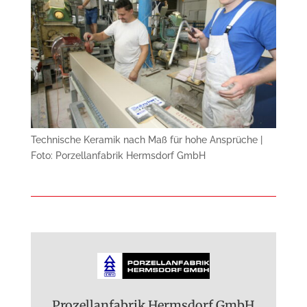
Technische Keramik nach Maß für hohe Ansprüche |
Foto: Porzellanfabrik Hermsdorf GmbH
Prozellanfabrik Hermsdorf GmbH