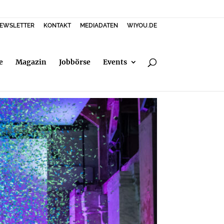
EWSLETTER
KONTAKT
MEDIADATEN
WIYOU.DE
e
Magazin
Jobbörse
Events