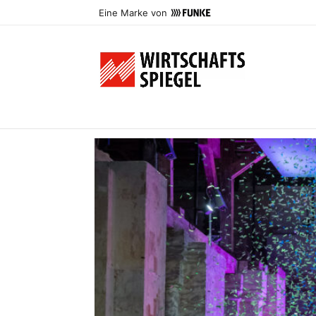
Eine Marke von