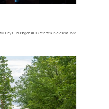
tor Days Thüringen (IDT) feierten in diesem Jahr