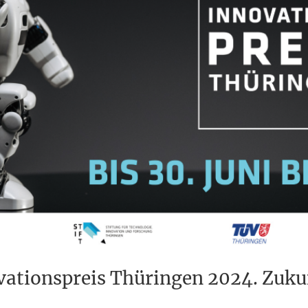
ationspreis Thüringen 2024. Zukun