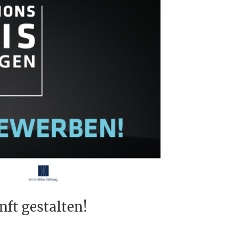
ft gestalten!