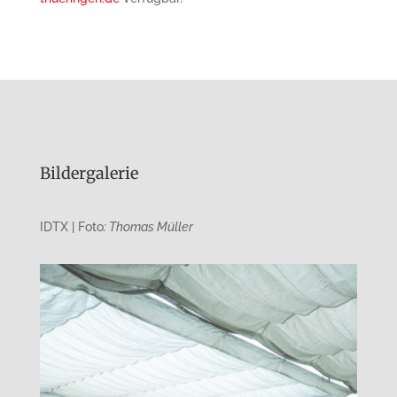
Bildergalerie
IDTX | Foto
: Thomas Müller