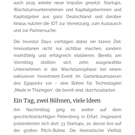
auch 2025 wieder neue Impulse gesetzt: Startups,
Wachstumsunternehmen und Kapitalgeberinnen und
Kapitalgeber aus ganz Deutschland und darüber
hinaus nutzten die IDT zur Vernetzung, zum Austausch
und zur Partnersuche.
Die Investor Days verfolgen dabei ein klares Ziel:
Innovationen nicht nur sichtbar machen, sondern
marktfähig und erfolgreich etablieren. Bereits am
Vormittag stellten sich zehn ausgewählte
Unternehmen in der Wachstumsphase bei einem
exklusiven Investment-Event im Gartenbaumuseum
des Egaparks vor – eine Bühne für Technologien
„Made in Thüringen“, die bereit sind, durchzustarten.
Ein Tag, zwei Bühnen, viele Ideen
Am Nachmittag ging es weiter auf dem
geschichtsträchtigen Petersberg in Erfurt. Insgesamt
präsentierten sich dort 33 Startups, 20 davon live auf
der großen Pitch-Bühne. Die thematische Vielfalt