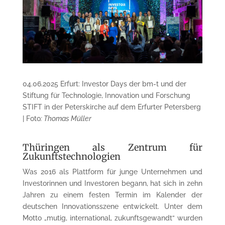
04.06.2025 Erfurt: Investor Days der bm-t und der
Stiftung für Technologie, Innovation und Forschung
STIFT in der Peterskirche auf dem Erfurter Petersberg
| Foto
: Thomas Müller
Thüringen als Zentrum für
Zukunftstechnologien
Was 2016 als Plattform für junge Unternehmen und
Investorinnen und Investoren begann, hat sich in zehn
Jahren zu einem festen Termin im Kalender der
deutschen Innovationsszene entwickelt. Unter dem
Motto „mutig, international, zukunftsgewandt“ wurden