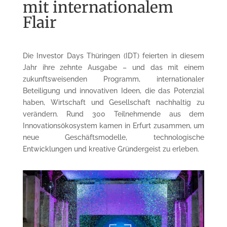
mit internationalem
Flair
Die Investor Days Thüringen (IDT) feierten in diesem
Jahr ihre zehnte Ausgabe – und das mit einem
zukunftsweisenden Programm, internationaler
Beteiligung und innovativen Ideen, die das Potenzial
haben, Wirtschaft und Gesellschaft nachhaltig zu
verändern. Rund 300 Teilnehmende aus dem
Innovationsökosystem kamen in Erfurt zusammen, um
neue Geschäftsmodelle, technologische
Entwicklungen und kreative Gründergeist zu erleben.