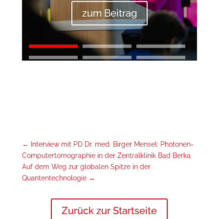
zum Beitrag
←
Interview mit PD Dr. med. Birger Mensel: Photonen-
Computertomographie in der Zentralklinik Bad Berka
Auf dem Weg zur globalen Spitze in der
Quantentechnologie
→
Zurück zur Startseite