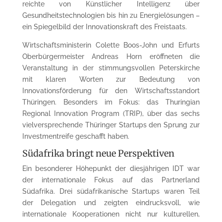
reichte von Künstlicher Intelligenz über
Gesundheitstechnologien bis hin zu Energielösungen –
ein Spiegelbild der Innovationskraft des Freistaats.
Wirtschaftsministerin Colette Boos-John und Erfurts
Oberbürgermeister Andreas Horn eröffneten die
Veranstaltung in der stimmungsvollen Peterskirche
mit klaren Worten zur Bedeutung von
Innovationsförderung für den Wirtschaftsstandort
Thüringen. Besonders im Fokus: das Thuringian
Regional Innovation Program (TRIP), über das sechs
vielversprechende Thüringer Startups den Sprung zur
Investmentreife geschafft haben.
Südafrika bringt neue Perspektiven
Ein besonderer Höhepunkt der diesjährigen IDT war
der internationale Fokus auf das Partnerland
Südafrika. Drei südafrikanische Startups waren Teil
der Delegation und zeigten eindrucksvoll, wie
internationale Kooperationen nicht nur kulturellen,