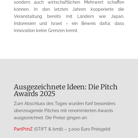
sondern auch wirtschaftlichen Mehrwert schaffen
können. In den letzten Jahren kooperierte die
Veranstaltung bereits mit Ländern wie Japan,
Indonesien und Israel – ein Beweis dafür, dass
Innovation keine Grenzen kennt.
Ausgezeichnete Ideen: Die Pitch
Awards 2025
Zum Abschluss des Tages wurden fünf besonders
überzeugende Pitches mit renommierten Awards
ausgezeichnet. Die Preise gingen an:
PartPrinZ
(STIFT & bm|t) – 3.000 Euro Preisgeld