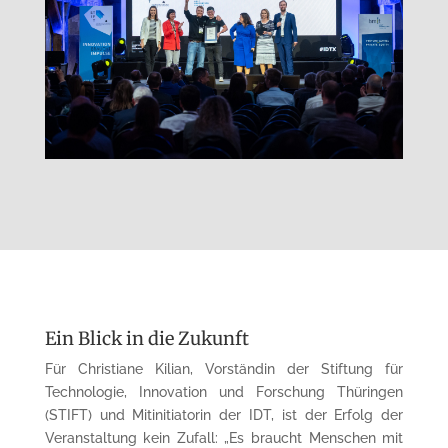
Ein Blick in die Zukunft
Für Christiane Kilian, Vorständin der Stiftung für
Technologie, Innovation und Forschung Thüringen
(STIFT) und Mitinitiatorin der IDT, ist der Erfolg der
Veranstaltung kein Zufall: „Es braucht Menschen mit