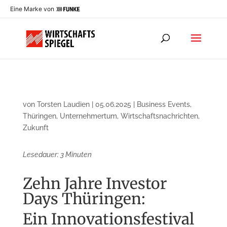
Eine Marke von
von
Torsten Laudien
|
05.06.2025
|
Business Events
,
Thüringen
,
Unternehmertum
,
Wirtschaftsnachrichten
,
Zukunft
Lesedauer:
3
Minuten
Zehn Jahre Investor
Days Thüringen:
Ein Innovationsfestival