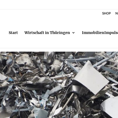
SHOP
N
Start
Wirtschaft in Thüringen
ImmobilienImpuls