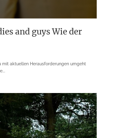
ies and guys Wie der
au mit aktuellen Herausforderungen umgeht
...