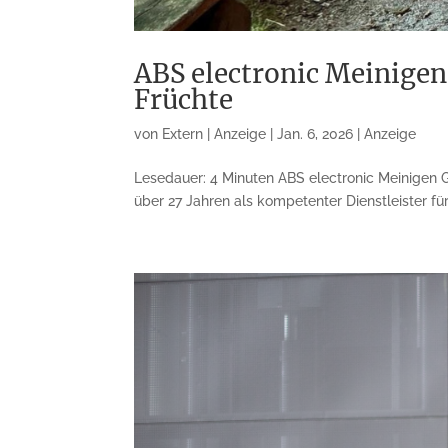
ABS electronic Meinige
Früchte
von
Extern | Anzeige
|
Jan. 6, 2026
|
Anzeige
Lesedauer: 4 Minuten ABS electronic Meinigen 
über 27 Jahren als kompetenter Dienstleister f