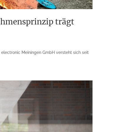
ehmensprinzip trägt
electronic Meiningen GmbH versteht sich seit