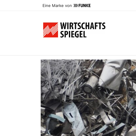
Eine Marke von