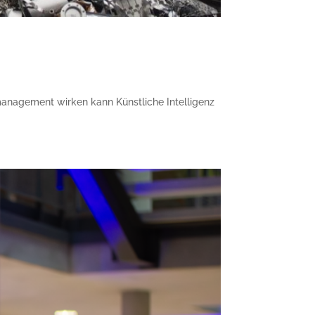
lmanagement wirken kann Künstliche Intelligenz