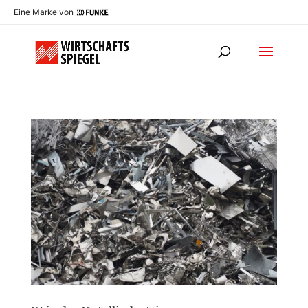
Eine Marke von