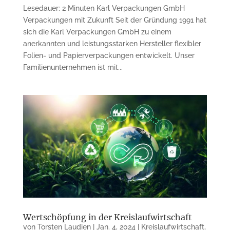
Lesedauer: 2 Minuten Karl Verpackungen GmbH
Verpackungen mit Zukunft Seit der Gründung 1991 hat
sich die Karl Verpackungen GmbH zu einem
anerkannten und leistungsstarken Hersteller flexibler
Folien- und Papierverpackungen entwickelt. Unser
Familienunternehmen ist mit...
Wertschöpfung in der Kreislaufwirtschaft
von
Torsten Laudien
|
Jan. 4, 2024
|
Kreislaufwirtschaft
,