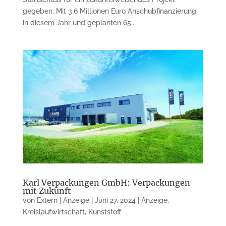
gegeben: Mit 3,6 Millionen Euro Anschubfinanzierung
in diesem Jahr und geplanten 65...
Karl Verpackungen GmbH: Verpackungen
mit Zukunft
von
Extern | Anzeige
|
Juni 27, 2024
|
Anzeige
,
Kreislaufwirtschaft
,
Kunststoff