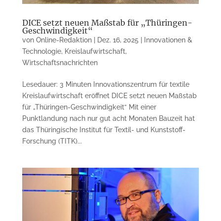
DICE setzt neuen Maßstab für „Thüringen-
Geschwindigkeit“
von
Online-Redaktion
|
Dez. 16, 2025
|
Innovationen &
Technologie
,
Kreislaufwirtschaft
,
Wirtschaftsnachrichten
Lesedauer: 3 Minuten Innovationszentrum für textile
Kreislaufwirtschaft eröffnet DICE setzt neuen Maßstab
für „Thüringen-Geschwindigkeit“ Mit einer
Punktlandung nach nur gut acht Monaten Bauzeit hat
das Thüringische Institut für Textil- und Kunststoff-
Forschung (TITK)...