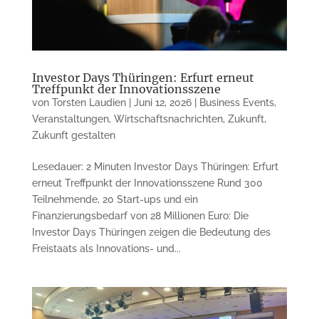
Investor Days Thüringen: Erfurt erneut
Treffpunkt der Innovationsszene
von
Torsten Laudien
|
Juni 12, 2026
|
Business Events
,
Veranstaltungen
,
Wirtschaftsnachrichten
,
Zukunft
,
Zukunft gestalten
Lesedauer: 2 Minuten Investor Days Thüringen: Erfurt
erneut Treffpunkt der Innovationsszene Rund 300
Teilnehmende, 20 Start-ups und ein
Finanzierungsbedarf von 28 Millionen Euro: Die
Investor Days Thüringen zeigen die Bedeutung des
Freistaats als Innovations- und...