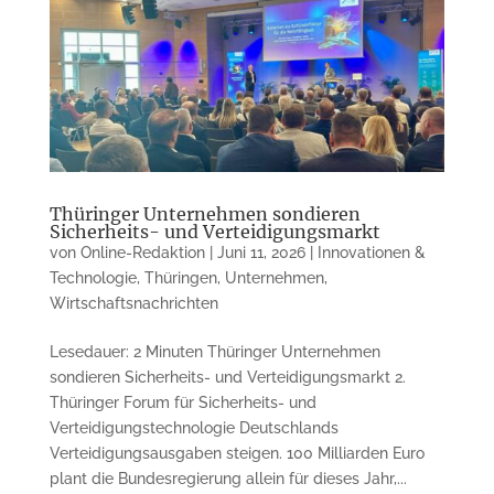
Thüringer Unternehmen sondieren
Sicherheits- und Verteidigungsmarkt
von
Online-Redaktion
|
Juni 11, 2026
|
Innovationen &
Technologie
,
Thüringen
,
Unternehmen
,
Wirtschaftsnachrichten
Lesedauer: 2 Minuten Thüringer Unternehmen
sondieren Sicherheits- und Verteidigungsmarkt 2.
Thüringer Forum für Sicherheits- und
Verteidigungstechnologie Deutschlands
Verteidigungsausgaben steigen. 100 Milliarden Euro
plant die Bundesregierung allein für dieses Jahr,...