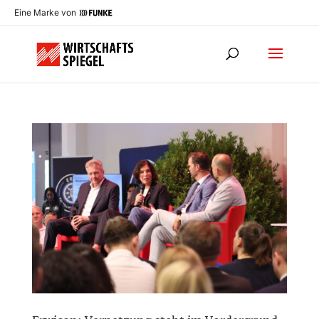
Eine Marke von