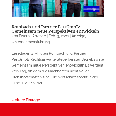
Rombach und Partner PartGmbB:
Gemeinsam neue Perspektiven entwickeln
von
Extern | Anzeige
|
Feb. 3, 2026
|
Anzeige
,
Unternehmensführung
Lesedauer: 4 Minuten Rombach und Partner
PartGmbB Rechtsanwälte Steuerberater Betriebswirte
Gemeinsam neue Perspektiven entwickeln Es vergeht
kein Tag, an dem die Nachrichten nicht voller
Hiobsbotschaften sind. Die Wirtschaft steckt in der
Krise. Die Zahl der...
« Ältere Einträge