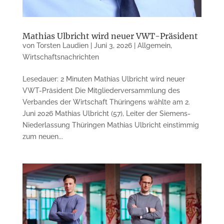
Mathias Ulbricht wird neuer VWT-Präsident
von
Torsten Laudien
|
Juni 3, 2026
|
Allgemein
,
Wirtschaftsnachrichten
Lesedauer: 2 Minuten Mathias Ulbricht wird neuer
VWT-Präsident Die Mitgliederversammlung des
Verbandes der Wirtschaft Thüringens wählte am 2.
Juni 2026 Mathias Ulbricht (57), Leiter der Siemens-
Niederlassung Thüringen Mathias Ulbricht einstimmig
zum neuen...