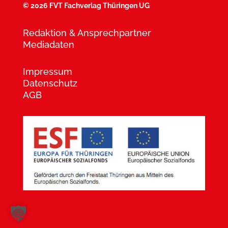
©
2026 FVT Fachverlag Thüringen UG
Redaktion & Ansprechpartner
Mediadaten
Impressum
Datenschutz
AGB