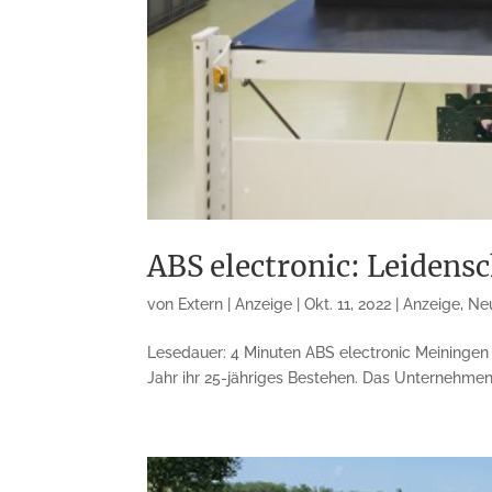
ABS electronic: Leidensc
von
Extern | Anzeige
|
Okt. 11, 2022
|
Anzeige
,
Ne
Lesedauer: 4 Minuten ABS electronic Meiningen
Jahr ihr 25-jähriges Bestehen. Das Unternehmen 