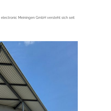
electronic Meiningen GmbH versteht sich seit