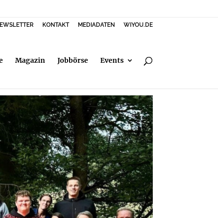
EWSLETTER
KONTAKT
MEDIADATEN
WIYOU.DE
e
Magazin
Jobbörse
Events