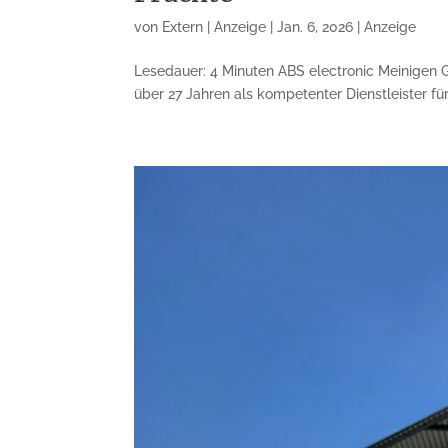
von
Extern | Anzeige
|
Jan. 6, 2026
|
Anzeige
Lesedauer: 4 Minuten ABS electronic Meinigen 
über 27 Jahren als kompetenter Dienstleister f