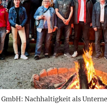
n GmbH: Nachhaltigkeit als Untern