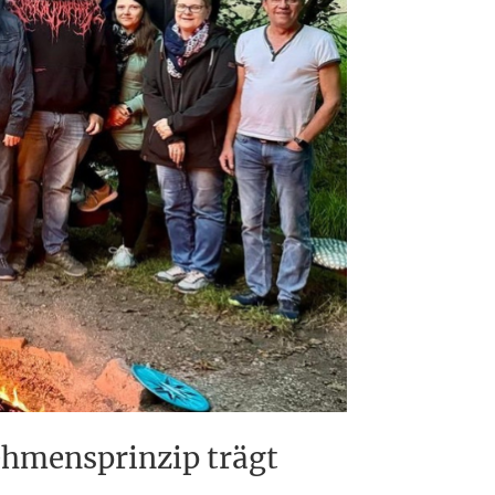
ehmensprinzip trägt