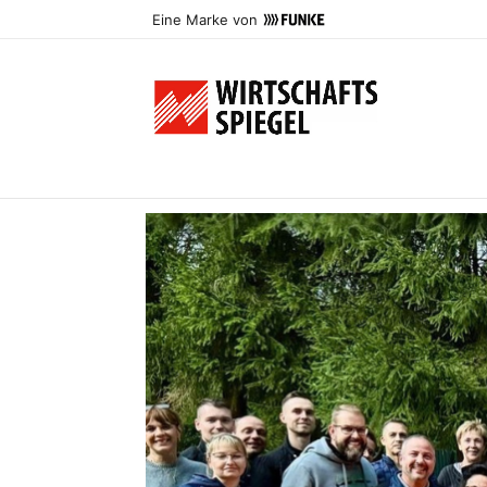
Eine Marke von