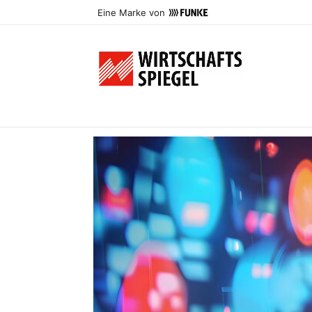
Eine Marke von