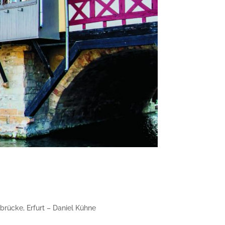
brücke, Erfurt – Daniel Kühne