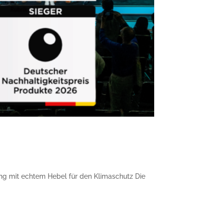
ng mit echtem Hebel für den Klimaschutz Die