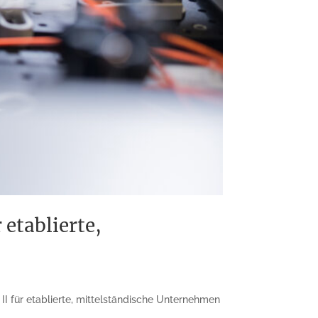
 etablierte,
I für etablierte, mittelständische Unternehmen