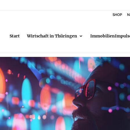
SHOP
N
Start
Wirtschaft in Thüringen
ImmobilienImpuls