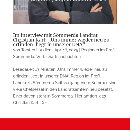
Im Interview mit Sömmerda Landrat
Christian Karl: „Uns immer wieder neu zu
erfinden, liegt in unserer DNA“
von
Torsten Laudien
|
Apr. 16, 2025
|
Regionen im Profil
,
Sömmerda
,
Wirtschaftsnachrichten
Lesedauer: 13 Minuten „Uns immer wieder neu zu
erfinden, liegt in unserer DNA“ Region im Profil:
Landkreis Sömmerda Seit vergangenem Sommer sind
viele Chefsessel in den Landratsämtern neu besetzt.
Einer davon steht in Sömmerda. Hier amtiert jetzt
Christian Karl. Der...