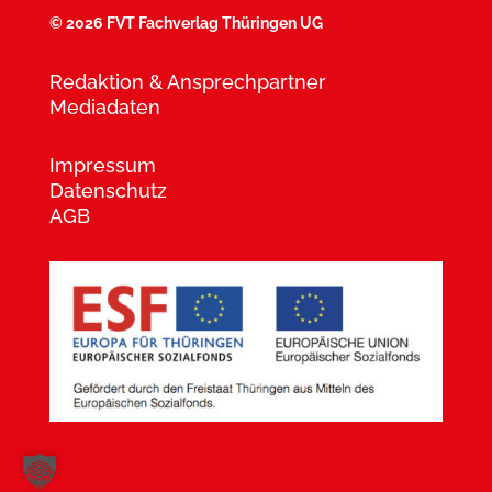
©
2026 FVT Fachverlag Thüringen UG
Redaktion & Ansprechpartner
Mediadaten
Impressum
Datenschutz
AGB