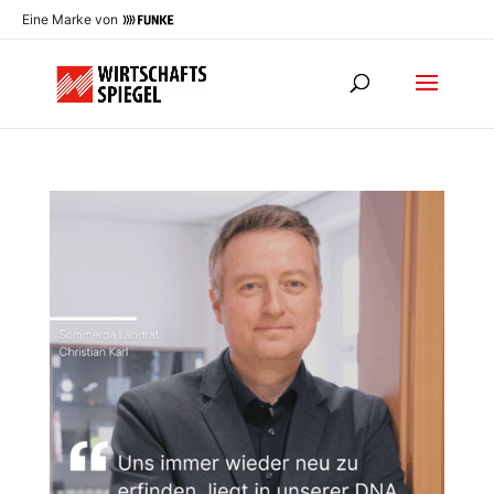
Eine Marke von