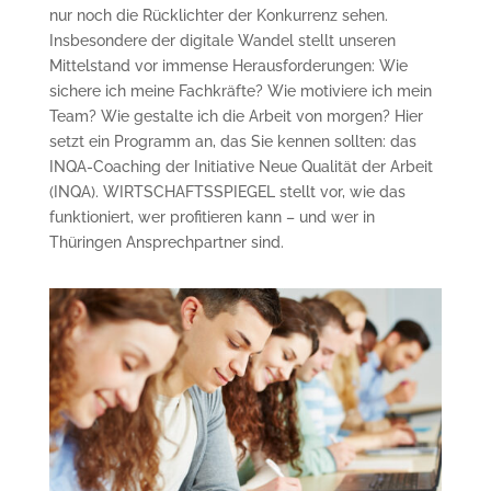
nur noch die Rücklichter der Konkurrenz sehen.
Insbesondere der digitale Wandel stellt unseren
Mittelstand vor immense Herausforderungen: Wie
sichere ich meine Fachkräfte? Wie motiviere ich mein
Team? Wie gestalte ich die Arbeit von morgen? Hier
setzt ein Programm an, das Sie kennen sollten: das
INQA-Coaching der Initiative Neue Qualität der Arbeit
(INQA). WIRTSCHAFTSSPIEGEL stellt vor, wie das
funktioniert, wer profitieren kann – und wer in
Thüringen Ansprechpartner sind.