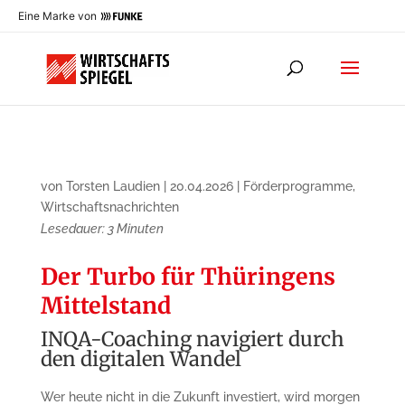
Eine Marke von
von
Torsten Laudien
|
20.04.2026
|
Förderprogramme
,
Wirtschaftsnachrichten
Lesedauer:
3
Minuten
Der Turbo für Thüringens
Mittelstand
INQA-Coaching navigiert durch
den digitalen Wandel
Wer heute nicht in die Zukunft investiert, wird morgen