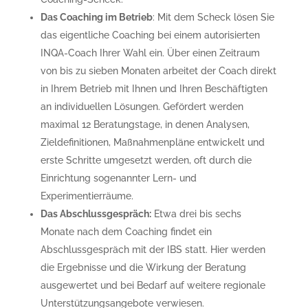
Das Coaching im Betrieb
: Mit dem Scheck lösen Sie
das eigentliche Coaching bei einem autorisierten
INQA-Coach Ihrer Wahl ein. Über einen Zeitraum
von bis zu sieben Monaten arbeitet der Coach direkt
in Ihrem Betrieb mit Ihnen und Ihren Beschäftigten
an individuellen Lösungen. Gefördert werden
maximal 12 Beratungstage, in denen Analysen,
Zieldefinitionen, Maßnahmenpläne entwickelt und
erste Schritte umgesetzt werden, oft durch die
Einrichtung sogenannter Lern- und
Experimentierräume.
Das Abschlussgespräch:
Etwa drei bis sechs
Monate nach dem Coaching findet ein
Abschlussgespräch mit der IBS statt. Hier werden
die Ergebnisse und die Wirkung der Beratung
ausgewertet und bei Bedarf auf weitere regionale
Unterstützungsangebote verwiesen.