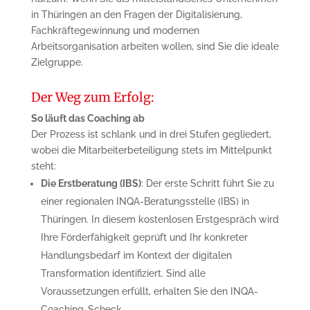
in Thüringen an den Fragen der Digitalisierung,
Fachkräftegewinnung und modernen
Arbeitsorganisation arbeiten wollen, sind Sie die ideale
Zielgruppe.
Der Weg zum Erfolg:
So läuft das Coaching ab
Der Prozess ist schlank und in drei Stufen gegliedert,
wobei die Mitarbeiterbeteiligung stets im Mittelpunkt
steht:
Die Erstberatung (IBS)
: Der erste Schritt führt Sie zu
einer regionalen INQA-Beratungsstelle (IBS) in
Thüringen. In diesem kostenlosen Erstgespräch wird
Ihre Förderfähigkeit geprüft und Ihr konkreter
Handlungsbedarf im Kontext der digitalen
Transformation identifiziert. Sind alle
Voraussetzungen erfüllt, erhalten Sie den INQA-
Coaching-Scheck.