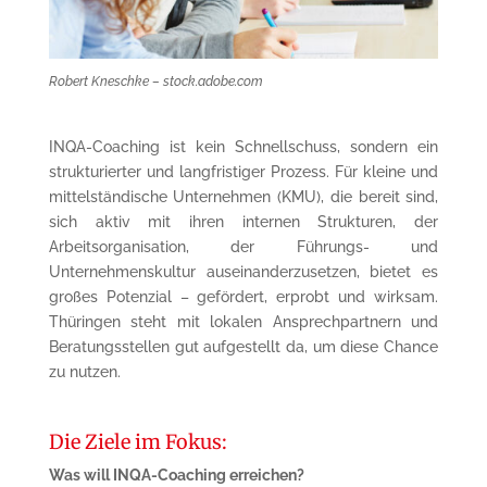
Robert Kneschke – stock.adobe.com
INQA-Coaching ist kein Schnellschuss, sondern ein
strukturierter und langfristiger Prozess. Für kleine und
mittelständische Unternehmen (KMU), die bereit sind,
sich aktiv mit ihren internen Strukturen, der
Arbeitsorganisation, der Führungs- und
Unternehmenskultur auseinanderzusetzen, bietet es
großes Potenzial – gefördert, erprobt und wirksam.
Thüringen steht mit lokalen Ansprechpartnern und
Beratungsstellen gut aufgestellt da, um diese Chance
zu nutzen.
Die Ziele im Fokus:
Was will INQA-Coaching erreichen?