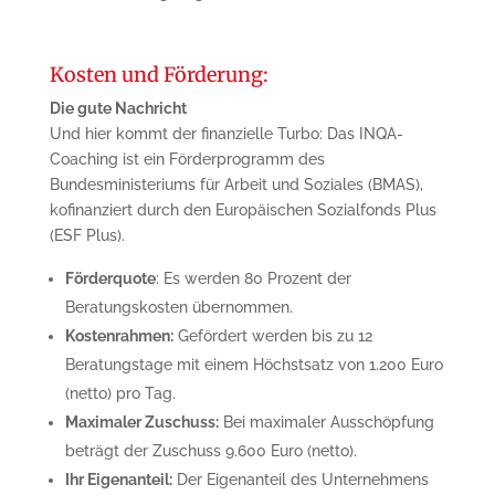
Kosten und Förderung:
Die gute Nachricht
Und hier kommt der finanzielle Turbo: Das INQA-
Coaching ist ein Förderprogramm des
Bundesministeriums für Arbeit und Soziales (BMAS),
kofinanziert durch den Europäischen Sozialfonds Plus
(ESF Plus).
Förderquote
: Es werden 80 Prozent der
Beratungskosten übernommen.
Kostenrahmen:
Gefördert werden bis zu 12
Beratungstage mit einem Höchstsatz von 1.200 Euro
(netto) pro Tag.
Maximaler Zuschuss:
Bei maximaler Ausschöpfung
beträgt der Zuschuss 9.600 Euro (netto).
Ihr Eigenanteil:
Der Eigenanteil des Unternehmens