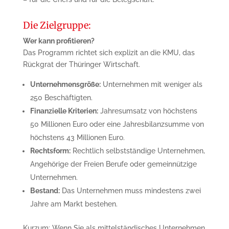
Die Zielgruppe:
Wer kann profitieren?
Das Programm richtet sich explizit an die KMU, das
Rückgrat der Thüringer Wirtschaft.
Unternehmensgröße:
Unternehmen mit weniger als
250 Beschäftigten.
Finanzielle Kriterien:
Jahresumsatz von höchstens
50 Millionen Euro oder eine Jahresbilanzsumme von
höchstens 43 Millionen Euro.
Rechtsform:
Rechtlich selbstständige Unternehmen,
Angehörige der Freien Berufe oder gemeinnützige
Unternehmen.
Bestand:
Das Unternehmen muss mindestens zwei
Jahre am Markt bestehen.
Kurzum: Wenn Sie als mittelständisches Unternehmen