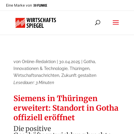
Eine Marke von
von
Online-Redaktion
|
30.04.2025
|
Gotha
,
Innovationen & Technologie
,
Thüringen
,
Wirtschaftsnachrichten
,
Zukunft gestalten
Lesedauer:
3
Minuten
Siemens in Thüringen
erweitert: Standort in Gotha
offiziell eröffnet
Die positive