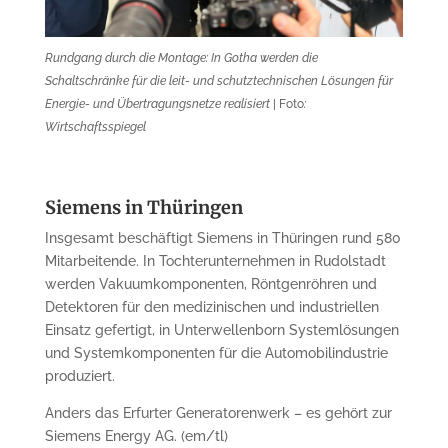
Rundgang durch die Montage: In Gotha werden die
Schaltschränke für die leit- und schutztechnischen Lösungen für
Energie- und Übertragungsnetze realisiert
| Foto
:
Wirtschaftsspiegel
Siemens in Thüringen
Insgesamt beschäftigt Siemens in Thüringen rund 580
Mitarbeitende. In Tochterunternehmen in Rudolstadt
werden Vakuumkomponenten, Röntgenröhren und
Detektoren für den medizinischen und industriellen
Einsatz gefertigt, in Unterwellenborn Systemlösungen
und Systemkomponenten für die Automobilindustrie
produziert.
Anders das Erfurter Generatorenwerk – es gehört zur
Siemens Energy AG. (em/tl)