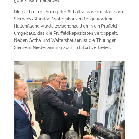
gute Zusammenarbeit.
Die nach dem Umzug der Schaltschrankmontage am
Siemens-Standort Waltershausen freigewordene
Hallenfläche wurde zwischenzeitlich in ein Prüffeld
umgebaut, das die Prüffeldkapazitäten verdoppelt.
Neben Gotha und Waltershausen ist die Thüringer
Siemens Niederlassung auch in Erfurt vertreten.