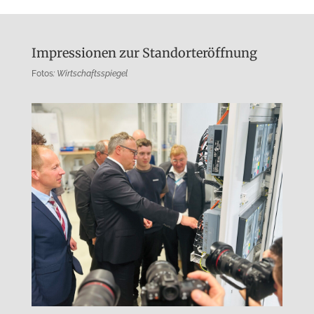
Impressionen zur Standorteröffnung
Fotos
: Wirtschaftsspiegel