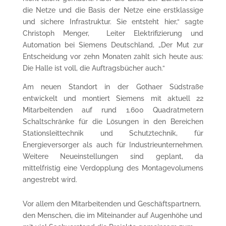
die Netze und die Basis der Netze eine erstklassige
und sichere Infrastruktur. Sie entsteht hier,“ sagte
Christoph Menger, Leiter Elektrifizierung und
Automation bei Siemens Deutschland, „Der Mut zur
Entscheidung vor zehn Monaten zahlt sich heute aus:
Die Halle ist voll, die Auftragsbücher auch.“
Am neuen Standort in der Gothaer Südstraße
entwickelt und montiert Siemens mit aktuell 22
Mitarbeitenden auf rund 1.600 Quadratmetern
Schaltschränke für die Lösungen in den Bereichen
Stationsleittechnik und Schutztechnik, für
Energieversorger als auch für Industrieunternehmen.
Weitere Neueinstellungen sind geplant, da
mittelfristig eine Verdopplung des Montagevolumens
angestrebt wird.
Vor allem den Mitarbeitenden und Geschäftspartnern,
den Menschen, die im Miteinander auf Augenhöhe und