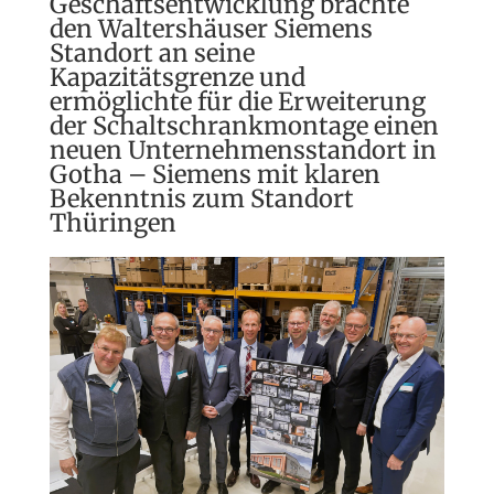
Geschäftsentwicklung brachte
den Waltershäuser Siemens
Standort an seine
Kapazitätsgrenze und
ermöglichte für die Erweiterung
der Schaltschrankmontage einen
neuen Unternehmensstandort in
Gotha – Siemens mit klaren
Bekenntnis zum Standort
Thüringen