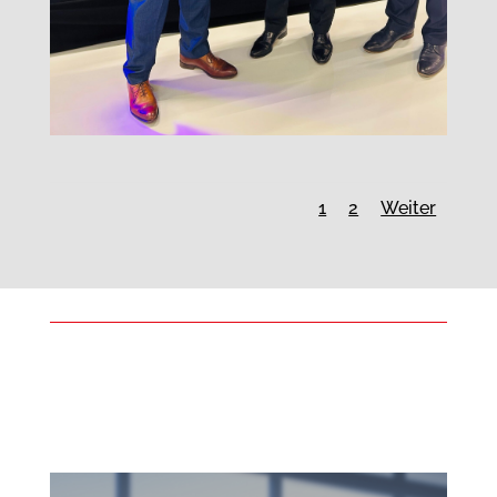
1
2
Weiter