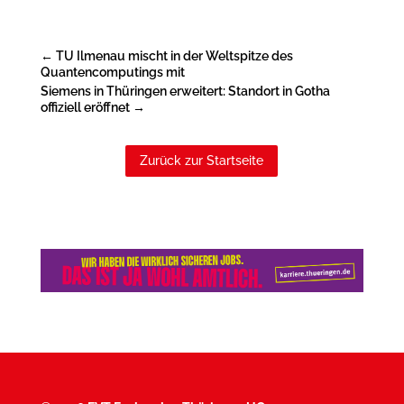
←
TU Ilmenau mischt in der Weltspitze des
Quantencomputings mit
Siemens in Thüringen erweitert: Standort in Gotha
offiziell eröffnet
→
Zurück zur Startseite