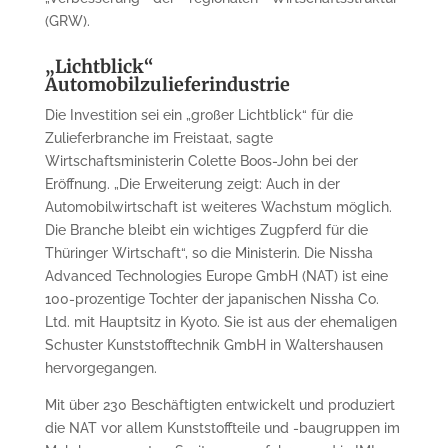
(GRW).
„Lichtblick“
Automobilzulieferindustrie
Die Investition sei ein „großer Lichtblick“ für die
Zulieferbranche im Freistaat, sagte
Wirtschaftsministerin Colette Boos-John bei der
Eröffnung. „Die Erweiterung zeigt: Auch in der
Automobilwirtschaft ist weiteres Wachstum möglich.
Die Branche bleibt ein wichtiges Zugpferd für die
Thüringer Wirtschaft“, so die Ministerin. Die Nissha
Advanced Technologies Europe GmbH (NAT) ist eine
100-prozentige Tochter der japanischen Nissha Co.
Ltd. mit Hauptsitz in Kyoto. Sie ist aus der ehemaligen
Schuster Kunststofftechnik GmbH in Waltershausen
hervorgegangen.
Mit über 230 Beschäftigten entwickelt und produziert
die NAT vor allem Kunststoffteile und -baugruppen im