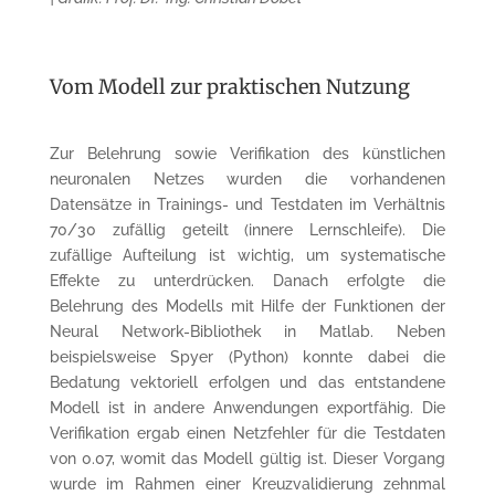
Vom Modell zur praktischen Nutzung
Zur Belehrung sowie Verifikation des künstlichen
neuronalen Netzes wurden die vorhandenen
Datensätze in Trainings- und Testdaten im Verhältnis
70/30 zufällig geteilt (innere Lernschleife). Die
zufällige Aufteilung ist wichtig, um systematische
Effekte zu unterdrücken. Danach erfolgte die
Belehrung des Modells mit Hilfe der Funktionen der
Neural Network-Bibliothek in Matlab. Neben
beispielsweise Spyer (Python) konnte dabei die
Bedatung vektoriell erfolgen und das entstandene
Modell ist in andere Anwendungen exportfähig. Die
Verifikation ergab einen Netzfehler für die Testdaten
von 0.07, womit das Modell gültig ist. Dieser Vorgang
wurde im Rahmen einer Kreuzvalidierung zehnmal