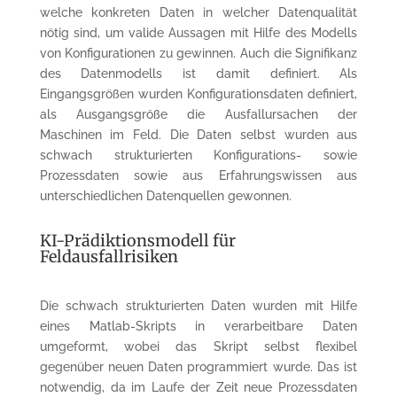
welche konkreten Daten in welcher Datenqualität
nötig sind, um valide Aussagen mit Hilfe des Modells
von Konfigurationen zu gewinnen. Auch die Signifikanz
des Datenmodells ist damit definiert. Als
Eingangsgrößen wurden Konfigurationsdaten definiert,
als Ausgangsgröße die Ausfallursachen der
Maschinen im Feld. Die Daten selbst wurden aus
schwach strukturierten Konfigurations- sowie
Prozessdaten sowie aus Erfahrungswissen aus
unterschiedlichen Datenquellen gewonnen.
KI-Prädiktionsmodell für
Feldausfallrisiken
Die schwach strukturierten Daten wurden mit Hilfe
eines Matlab-Skripts in verarbeitbare Daten
umgeformt, wobei das Skript selbst flexibel
gegenüber neuen Daten programmiert wurde. Das ist
notwendig, da im Laufe der Zeit neue Prozessdaten