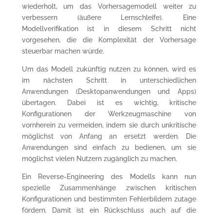
wiederholt, um das Vorhersagemodell weiter zu
verbessern (äußere Lernschleife). Eine
Modellverifikation ist in diesem Schritt nicht
vorgesehen, die die Komplexität der Vorhersage
steuerbar machen würde.
Um das Modell zukünftig nutzen zu können, wird es
im nächsten Schritt in unterschiedlichen
Anwendungen (Desktopanwendungen und Apps)
übertagen. Dabei ist es wichtig, kritische
Konfigurationen der Werkzeugmaschine von
vornherein zu vermeiden, indem sie durch unkritische
möglichst von Anfang an ersetzt werden. Die
Anwendungen sind einfach zu bedienen, um sie
möglichst vielen Nutzern zugänglich zu machen.
Ein Reverse-Engineering des Modells kann nun
spezielle Zusammenhänge zwischen kritischen
Konfigurationen und bestimmten Fehlerbildern zutage
fördern. Damit ist ein Rückschluss auch auf die