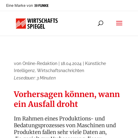
Eine Marke von
von
Online-Redaktion
|
18.04.2024
|
Künstliche
Intelligenz
,
Wirtschaftsnachrichten
Lesedauer:
3
Minuten
Vorhersagen können, wann
ein Ausfall droht
Im Rahmen eines Produktions- und
Bedatungsprozesses von Maschinen und
Produkten fallen sehr viele Daten an,