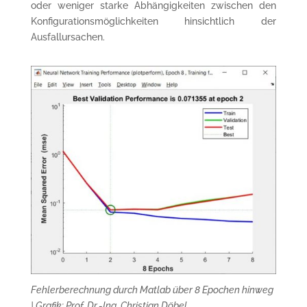
oder weniger starke Abhängigkeiten zwischen den
Konfigurationsmöglichkeiten hinsichtlich der
Ausfallursachen.
Fehlerberechnung durch Matlab über 8 Epochen hinweg
| Grafik: Prof. Dr.-Ing. Christian Döbel