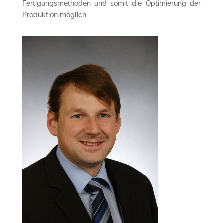
Fertigungsmethoden und somit die Optimierung der
Produktion möglich.