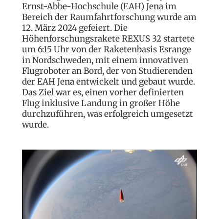
Ernst-Abbe-Hochschule (EAH) Jena im
Bereich der Raumfahrtforschung wurde am
12. März 2024 gefeiert. Die
Höhenforschungsrakete REXUS 32 startete
um 6:15 Uhr von der Raketenbasis Esrange
in Nordschweden, mit einem innovativen
Flugroboter an Bord, der von Studierenden
der EAH Jena entwickelt und gebaut wurde.
Das Ziel war es, einen vorher definierten
Flug inklusive Landung in großer Höhe
durchzuführen, was erfolgreich umgesetzt
wurde.