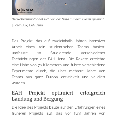
Der Raketenmotor hat sich von der Nase mit dem Gleiter getrennt.
| Foto: DLR, EAH Jena
Das Projekt, das auf zweieinhalb Jahren intensiver
Arbeit eines rein studentischen Teams basiert,
umfasste 18 Studierende verschiedener
Fachrichtungen der EAH Jena. Die Rakete erreichte
eine Höhe von 76 Kilometern und führte verschiedene
Experimente durch, die über mehrere Jahre von
Teams aus ganz Europa entwickelt und validiert
wurden.
EAH Projekt optimiert erfolgreich
Landung und Bergung
Die Idee des Projekts baute auf den Erfahrungen eines
früheren Projekts auf, das vor fünf Jahren von