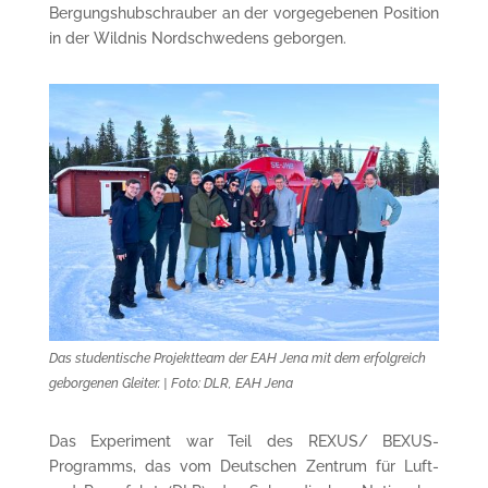
Bergungshubschrauber an der vorgegebenen Position
in der Wildnis Nordschwedens geborgen.
Das studentische Projektteam der EAH Jena mit dem erfolgreich
geborgenen Gleiter. | Foto: DLR, EAH Jena
Das Experiment war Teil des REXUS/ BEXUS-
Programms, das vom Deutschen Zentrum für Luft-