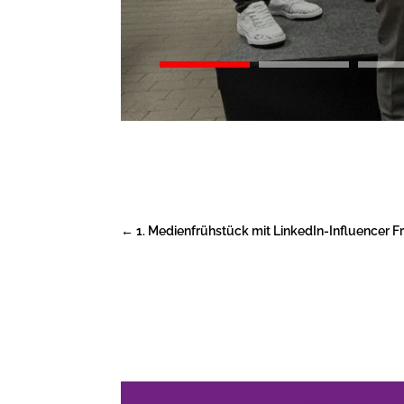
←
1. Medienfrühstück mit LinkedIn-Influencer F