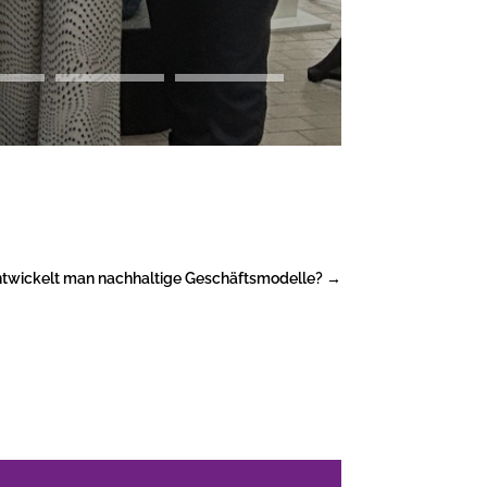
twickelt man nachhaltige Geschäftsmodelle?
→