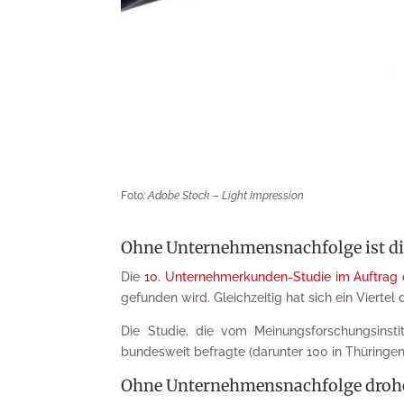
Foto
: Adobe Stock – Light Impression
Ohne Unternehmensnachfolge ist di
Die
10. Unternehmerkunden-Studie im Auftra
gefunden wird. Gleichzeitig hat sich ein Viert
Die Studie, die vom Meinungsforschungsinst
bundesweit befragte (darunter 100 in Thüringen
Ohne Unternehmensnachfolge droh