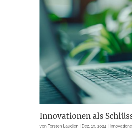
Innovationen als Schlüs
von
Torsten Laudien
|
Dez. 19, 2024
|
Innovation