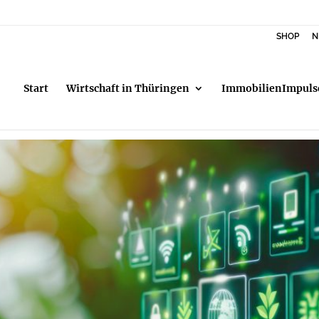
SHOP
N
Start
Wirtschaft in Thüringen
ImmobilienImpuls