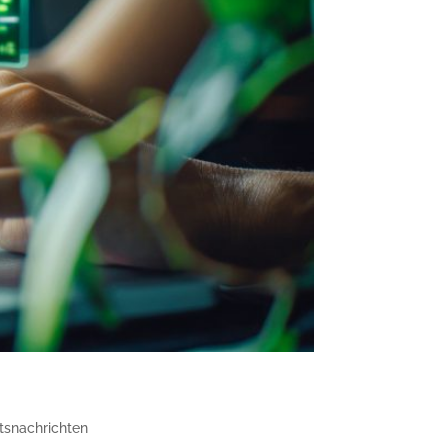
tsnachrichten