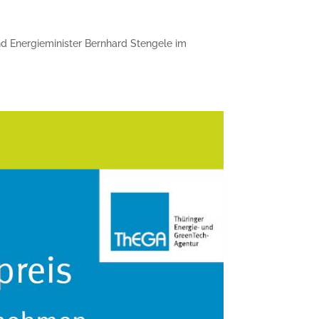
nd Energieminister Bernhard Stengele im