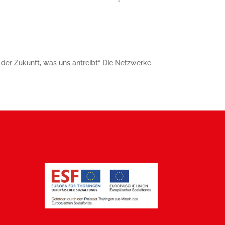
 der Zukunft, was uns antreibt“ Die Netzwerke