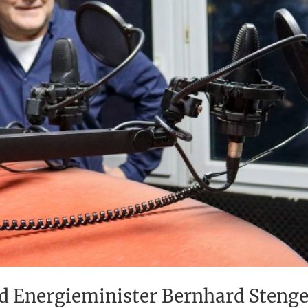
 Energieminister Bernhard Stenge