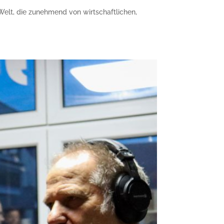
 Welt, die zunehmend von wirtschaftlichen,