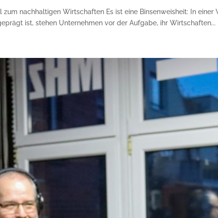
 zum nachhaltigen Wirtschaften Es ist eine Binsenweisheit: In einer
prägt ist, stehen Unternehmen vor der Aufgabe, ihr Wirtschaften...