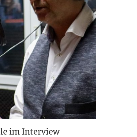
le im Interview