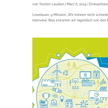
von
Torsten Laudien
|
März 6, 2024
|
Erneuerbare
Lesedauer: 9 Minuten „Wir können nicht schnell
Interview Was erwarten wir eigentlich von den M