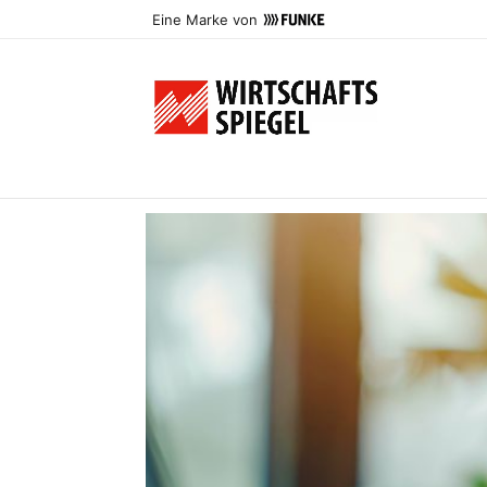
Eine Marke von