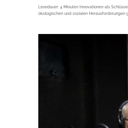
Lesedauer: 4 Minuten Innovationen als Schlüssel
ökologischen und sozialen Herausforderungen ge