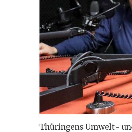
Thüringens Umwelt- und