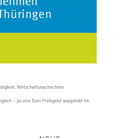
tigkeit
,
Wirtschaftsnachrichten
möglich – 30.000 Euro Preisgeld ausgelobt Im