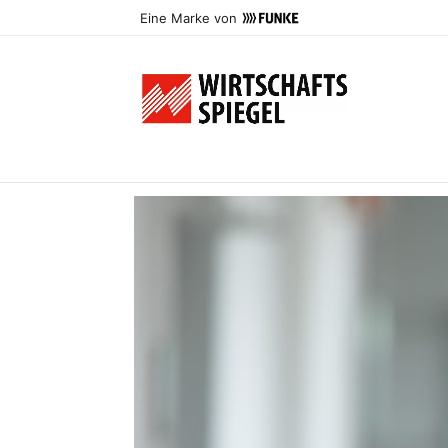
Eine Marke von