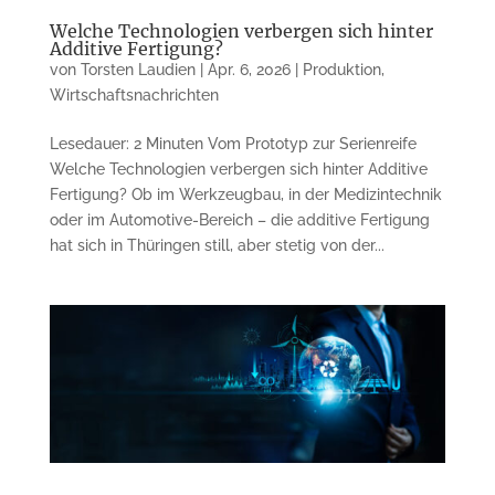
Welche Technologien verbergen sich hinter
Additive Fertigung?
von
Torsten Laudien
|
Apr. 6, 2026
|
Produktion
,
Wirtschaftsnachrichten
Lesedauer: 2 Minuten Vom Prototyp zur Serienreife
Welche Technologien verbergen sich hinter Additive
Fertigung? Ob im Werkzeugbau, in der Medizintechnik
oder im Automotive-Bereich – die additive Fertigung
hat sich in Thüringen still, aber stetig von der...