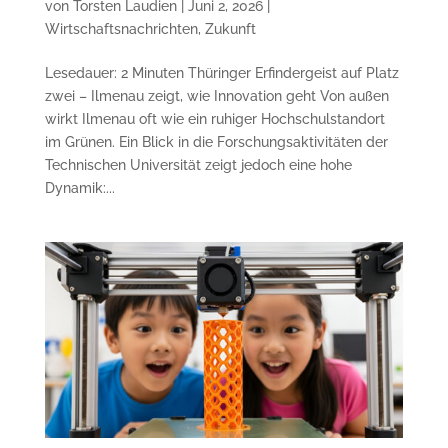
von
Torsten Laudien
|
Juni 2, 2026
|
Wirtschaftsnachrichten
,
Zukunft
Lesedauer: 2 Minuten Thüringer Erfindergeist auf Platz
zwei – Ilmenau zeigt, wie Innovation geht Von außen
wirkt Ilmenau oft wie ein ruhiger Hochschulstandort
im Grünen. Ein Blick in die Forschungsaktivitäten der
Technischen Universität zeigt jedoch eine hohe
Dynamik:...