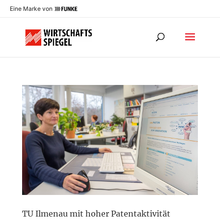
Eine Marke von
TU Ilmenau mit hoher Patentaktivität