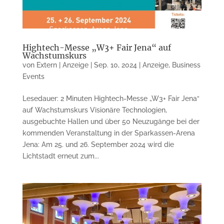
Hightech-Messe „W3+ Fair Jena“ auf
Wachstumskurs
von
Extern | Anzeige
|
Sep. 10, 2024
|
Anzeige
,
Business
Events
Lesedauer: 2 Minuten Hightech-Messe „W3+ Fair Jena“
auf Wachstumskurs Visionäre Technologien,
ausgebuchte Hallen und über 50 Neuzugänge bei der
kommenden Veranstaltung in der Sparkassen-Arena
Jena: Am 25. und 26. September 2024 wird die
Lichtstadt erneut zum...