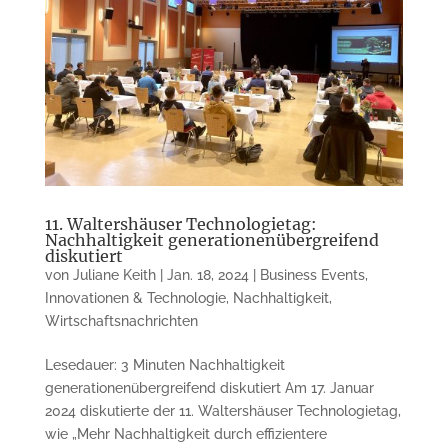
11. Waltershäuser Technologietag:
Nachhaltigkeit generationenübergreifend
diskutiert
von
Juliane Keith
|
Jan. 18, 2024
|
Business Events
,
Innovationen & Technologie
,
Nachhaltigkeit
,
Wirtschaftsnachrichten
Lesedauer: 3 Minuten Nachhaltigkeit
generationenübergreifend diskutiert Am 17. Januar
2024 diskutierte der 11. Waltershäuser Technologietag,
wie „Mehr Nachhaltigkeit durch effizientere