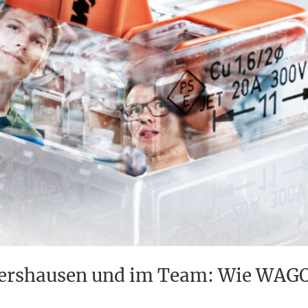
ndershausen und im Team: Wie WAGO 