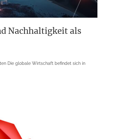
d Nachhaltigkeit als
en Die globale Wirtschaft befindet sich in