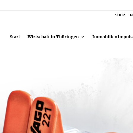
SHOP
N
Start
Wirtschaft in Thüringen
ImmobilienImpuls