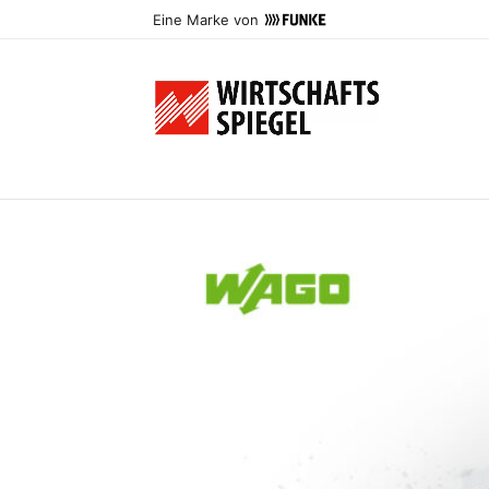
Eine Marke von