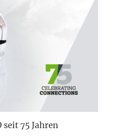
seit 75 Jahren