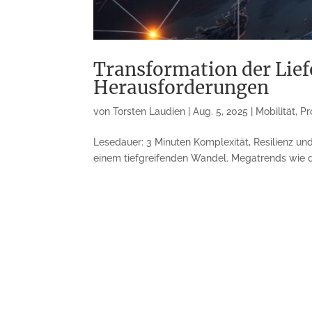
Transformation der Lief
Herausforderungen
von
Torsten Laudien
|
Aug. 5, 2025
|
Mobilität
,
Pr
Lesedauer: 3 Minuten Komplexität, Resilienz und
einem tiefgreifenden Wandel. Megatrends wie di