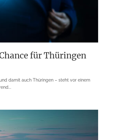
 Chance für Thüringen
 und damit auch Thüringen – steht vor einem
end...