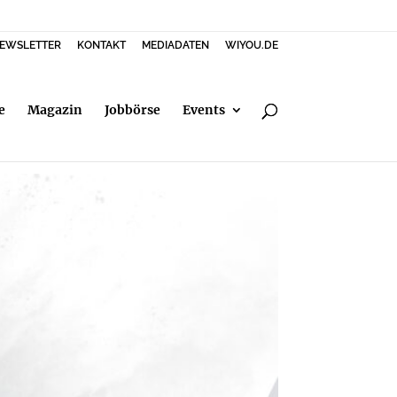
EWSLETTER
KONTAKT
MEDIADATEN
WIYOU.DE
e
Magazin
Jobbörse
Events