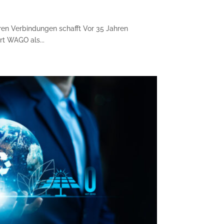
en Verbindungen schafft Vor 35 Jahren
t WAGO als...