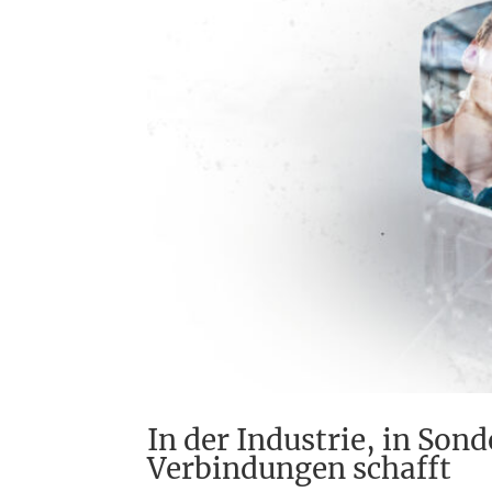
In der Industrie, in So
Verbindungen schafft