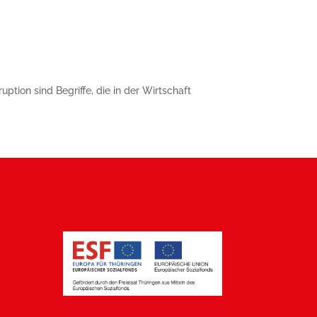
tion sind Begriffe, die in der Wirtschaft
.