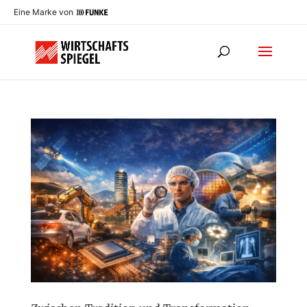
Eine Marke von