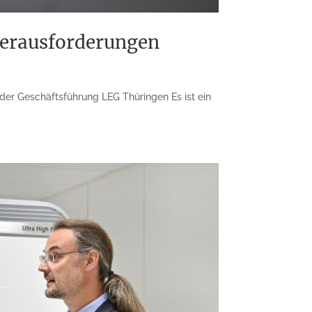
Herausforderungen
der Geschäftsführung LEG Thüringen Es ist ein