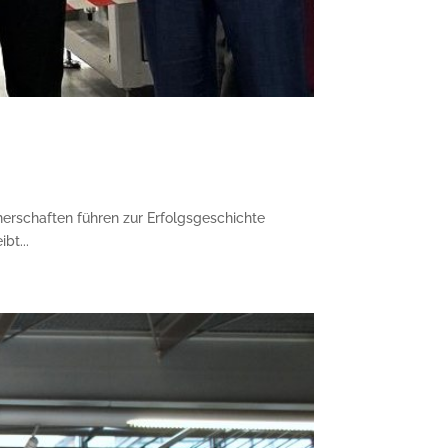
erschaften führen zur Erfolgsgeschichte
bt...