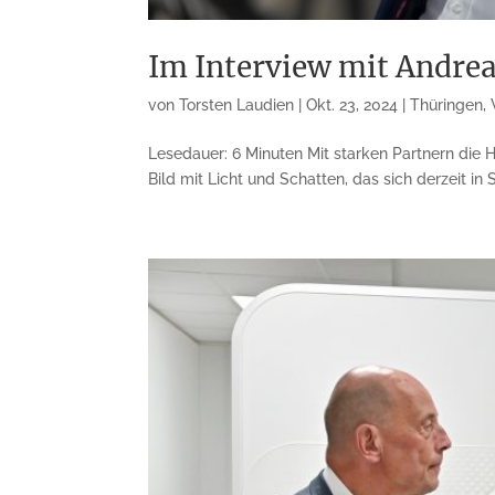
Im Interview mit Andrea
von
Torsten Laudien
|
Okt. 23, 2024
|
Thüringen
,
Lesedauer: 6 Minuten Mit starken Partnern die 
Bild mit Licht und Schatten, das sich derzeit in 