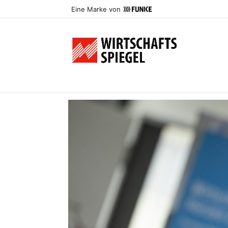
Eine Marke von