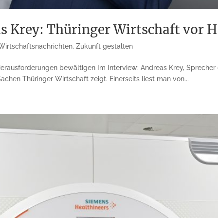
s Krey: Thüringer Wirtschaft vor 
Wirtschaftsnachrichten
,
Zukunft gestalten
Herausforderungen bewältigen Im Interview: Andreas Krey, Sprecher 
Sachen Thüringer Wirtschaft zeigt. Einerseits liest man von...