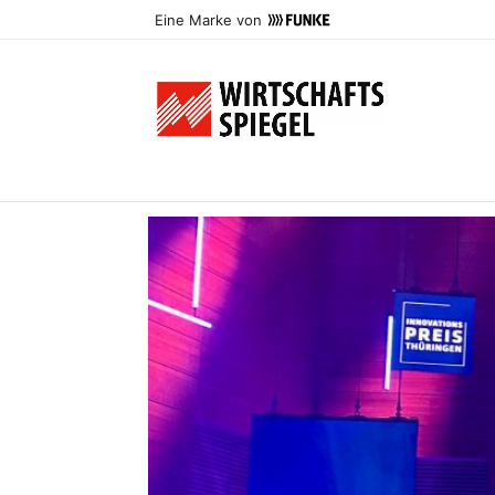
Eine Marke von