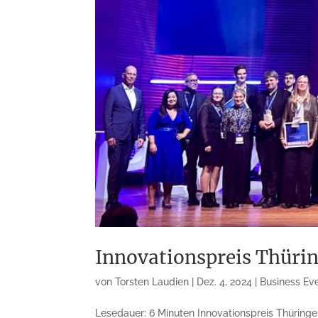
Innovationspreis Thürin
von
Torsten Laudien
|
Dez. 4, 2024
|
Business Ev
Lesedauer: 6 Minuten Innovationspreis Thüringen