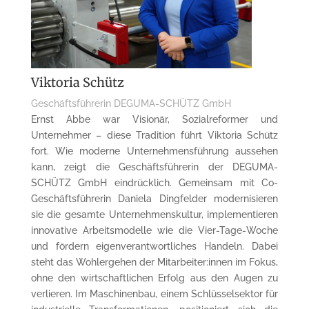
Viktoria Schütz
Geschäftsführerin DEGUMA-SCHÜTZ GmbH
Ernst Abbe war Visionär, Sozialreformer und
Unternehmer – diese Tradition führt Viktoria Schütz
fort. Wie moderne Unternehmensführung aussehen
kann, zeigt die Geschäftsführerin der DEGUMA-
SCHÜTZ GmbH eindrücklich. Gemeinsam mit Co-
Geschäftsführerin Daniela Dingfelder modernisieren
sie die gesamte Unternehmenskultur, implementieren
innovative Arbeitsmodelle wie die Vier-Tage-Woche
und fördern eigenverantwortliches Handeln. Dabei
steht das Wohlergehen der
Mitarbeiter:innen
im Fokus,
ohne den wirtschaftlichen Erfolg aus den Augen zu
verlieren. Im Maschinenbau, einem Schlüsselsektor für