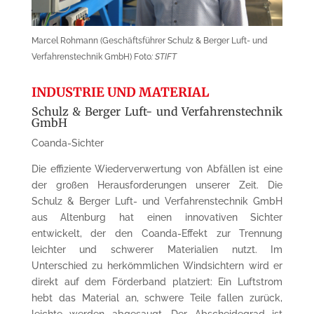
Marcel Rohmann (Geschäftsführer Schulz & Berger Luft- und
Verfahrenstechnik GmbH) Foto
: STIFT
INDUSTRIE UND MATERIAL
Schulz & Berger Luft- und Verfahrenstechnik
GmbH
Coanda-Sichter
Die effiziente Wiederverwertung von Abfällen ist eine
der großen Herausforderungen unserer Zeit. Die
Schulz & Berger Luft- und Verfahrenstechnik GmbH
aus Altenburg hat einen innovativen Sichter
entwickelt, der den
Coanda
-Effekt zur Trennung
leichter und schwerer Materialien nutzt. Im
Unterschied zu herkömmlichen
Windsichtern
wird er
direkt auf dem Förderband platziert: Ein Luftstrom
hebt das Material an, schwere Teile fallen zurück,