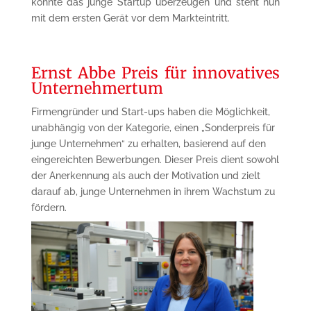
konnte das junge Startup überzeugen und steht nun
mit dem ersten Gerät vor dem Markteintritt.
Ernst Abbe Preis für innovatives
Unternehmertum
Firmengründer und Start-ups haben die Möglichkeit,
unabhängig von der Kategorie, einen „Sonderpreis für
junge Unternehmen“ zu erhalten, basierend auf den
eingereichten Bewerbungen. Dieser Preis dient sowohl
der Anerkennung als auch der Motivation und zielt
darauf ab, junge Unternehmen in ihrem Wachstum zu
fördern.