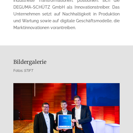
industrielle Transformationen, positioniert sich die
DEGUMA-SCHÜTZ GmbH als Innovationstreiber. Das
Unternehmen setzt auf Nachhaltigkeit in Produktion
und Wartung sowie auf digitale Geschäftsmodelle, die
Marktinnovationen vorantreiben.
Bildergalerie
Fotos
: STIFT