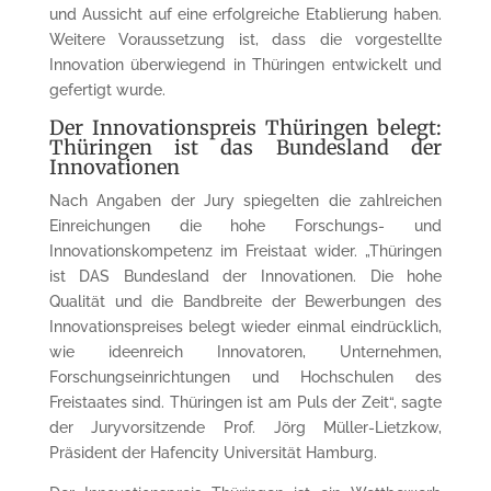
und Aussicht auf eine erfolgreiche Etablierung haben.
Weitere Voraussetzung ist, dass die vorgestellte
Innovation überwiegend in Thüringen entwickelt und
gefertigt wurde.
Der Innovationspreis Thüringen belegt:
Thüringen ist das Bundesland der
Innovationen
Nach Angaben der Jury spiegelten die zahlreichen
Einreichungen die hohe Forschungs- und
Innovationskompetenz im Freistaat wider. „Thüringen
ist DAS Bundesland der Innovationen. Die hohe
Qualität und die Bandbreite der Bewerbungen des
Innovationspreises belegt wieder einmal eindrücklich,
wie ideenreich Innovatoren, Unternehmen,
Forschungseinrichtungen und Hochschulen des
Freistaates sind. Thüringen ist am Puls der Zeit“, sagte
der Juryvorsitzende Prof. Jörg Müller-
Lietzkow
,
Präsident der
Hafencity
Universität Hamburg.