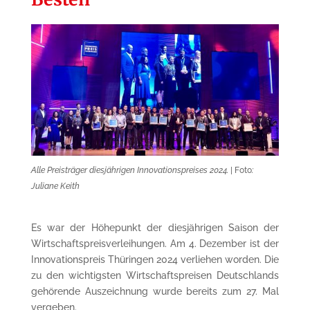
Alle Preisträger diesjährigen Innovationspreises 2024.
| Foto
:
Juliane Keith
Es war der Höhepunkt der diesjährigen
Saison der
Wirtschaftspreisverleihungen. Am 4. Dezember ist der
Innovationspreis Thüringen 2024 verliehen worden. Die
zu den wichtigsten Wirtschaftspreisen Deutschlands
gehörende Auszeichnung wurde bereits zum 27. Mal
ver
geben
.