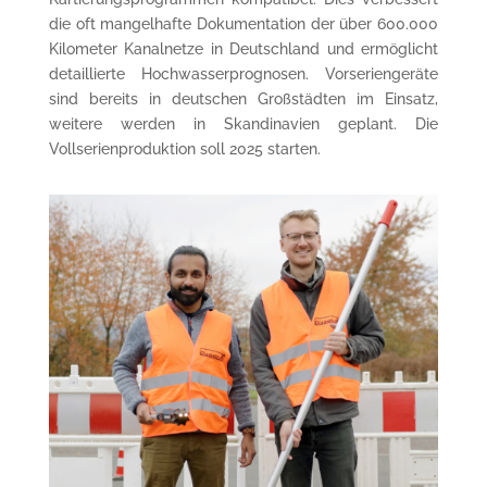
die oft mangelhafte Dokumentation der über 600.000
Kilometer Kanalnetze in Deutschland und ermöglicht
detaillierte Hochwasserprognosen. Vorseriengeräte
sind bereits in deutschen Großstädten im Einsatz,
weitere werden in Skandinavien geplant. Die
Vollserienproduktion soll 2025 starten.