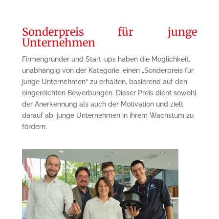
Sonderpreis für junge
Unternehmen
Firmengründer und Start-ups haben die Möglichkeit,
unabhängig von der Kategorie, einen „Sonderpreis für
junge Unternehmen“ zu erhalten, basierend auf den
eingereichten Bewerbungen. Dieser Preis dient sowohl
der Anerkennung als auch der Motivation und zielt
darauf ab, junge Unternehmen in ihrem Wachstum zu
fördern.