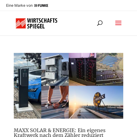
Eine Marke von
MAXX SOLAR & ENERGIE: Ein eigenes
Kraftwerk nach dem Zähler reduziert