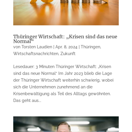
Thüringer Wirtschaft: „Krisen sind das neue
Normal“
von
Torsten Laudien
|
Apr. 8, 2024
|
Thüringen
,
Wirtschaftsnachrichten
,
Zukunft
Lesedauer: 3 Minuten Thüringer Wirtschaft: „Krisen
sind das neue Normal“ Im Jahr 2023 blieb die Lage
der Thüringer Wirtschaft weiterhin schwierig, wobei
sich die Unternehmen zunehmend an die
Krisenbewältigung als Teil des Alltags gewöhnten.
Das geht aus...