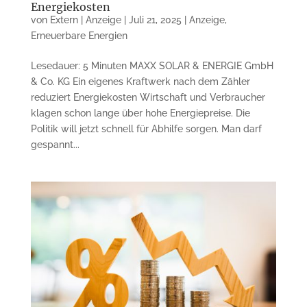
Energiekosten
von
Extern | Anzeige
|
Juli 21, 2025
|
Anzeige
,
Erneuerbare Energien
Lesedauer: 5 Minuten MAXX SOLAR & ENERGIE GmbH
& Co. KG Ein eigenes Kraftwerk nach dem Zähler
reduziert Energiekosten Wirtschaft und Verbraucher
klagen schon lange über hohe Energiepreise. Die
Politik will jetzt schnell für Abhilfe sorgen. Man darf
gespannt...