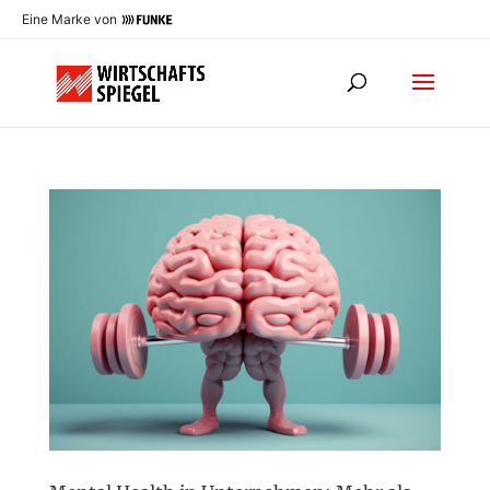
Eine Marke von