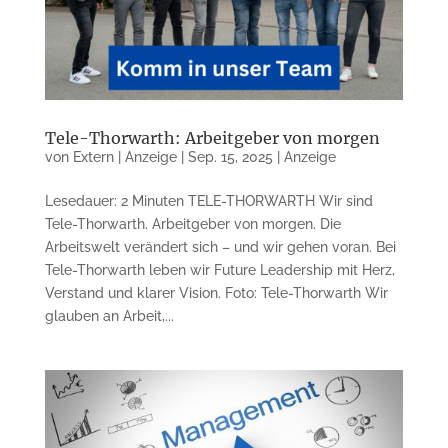
Tele-Thorwarth: Arbeitgeber von morgen
von
Extern | Anzeige
|
Sep. 15, 2025
|
Anzeige
Lesedauer: 2 Minuten TELE-THORWARTH Wir sind
Tele-Thorwarth. Arbeitgeber von morgen. Die
Arbeitswelt verändert sich – und wir gehen voran. Bei
Tele-Thorwarth leben wir Future Leadership mit Herz,
Verstand und klarer Vision. Foto: Tele-Thorwarth Wir
glauben an Arbeit,...