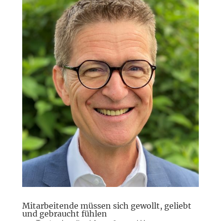
Mitarbeitende müssen sich gewollt, geliebt
und gebraucht fühlen