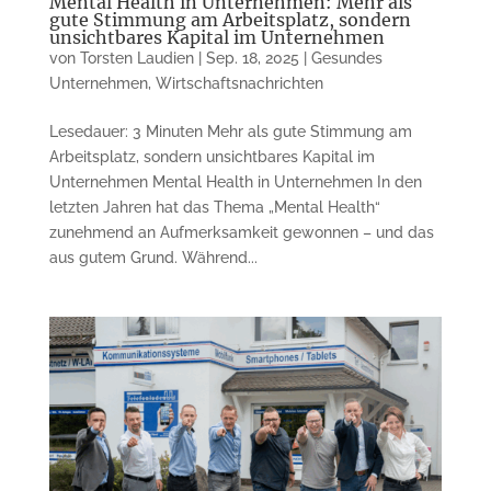
Mental Health in Unternehmen: Mehr als
gute Stimmung am Arbeitsplatz, sondern
unsichtbares Kapital im Unternehmen
von
Torsten Laudien
|
Sep. 18, 2025
|
Gesundes
Unternehmen
,
Wirtschaftsnachrichten
Lesedauer: 3 Minuten Mehr als gute Stimmung am
Arbeitsplatz, sondern unsichtbares Kapital im
Unternehmen Mental Health in Unternehmen In den
letzten Jahren hat das Thema „Mental Health“
zunehmend an Aufmerksamkeit gewonnen – und das
aus gutem Grund. Während...