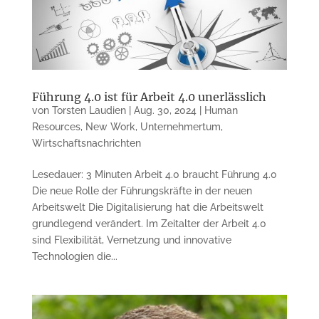
Führung 4.0 ist für Arbeit 4.0 unerlässlich
von
Torsten Laudien
|
Aug. 30, 2024
|
Human
Resources
,
New Work
,
Unternehmertum
,
Wirtschaftsnachrichten
Lesedauer: 3 Minuten Arbeit 4.0 braucht Führung 4.0
Die neue Rolle der Führungskräfte in der neuen
Arbeitswelt Die Digitalisierung hat die Arbeitswelt
grundlegend verändert. Im Zeitalter der Arbeit 4.0
sind Flexibilität, Vernetzung und innovative
Technologien die...