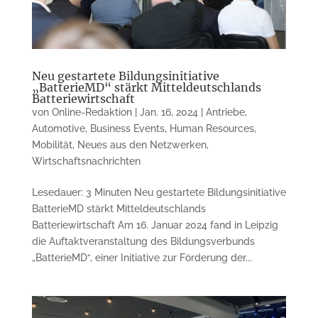
Neu gestartete Bildungsinitiative
„BatterieMD“ stärkt Mitteldeutschlands
Batteriewirtschaft
von
Online-Redaktion
|
Jan. 16, 2024
|
Antriebe
,
Automotive
,
Business Events
,
Human Resources
,
Mobilität
,
Neues aus den Netzwerken
,
Wirtschaftsnachrichten
Lesedauer: 3 Minuten Neu gestartete Bildungsinitiative
BatterieMD stärkt Mitteldeutschlands
Batteriewirtschaft Am 16. Januar 2024 fand in Leipzig
die Auftaktveranstaltung des Bildungsverbunds
„BatterieMD“, einer Initiative zur Förderung der...