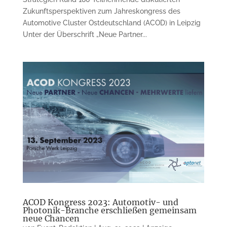
Zukunftsperspektiven zum Jahreskongress des
Automotive Cluster Ostdeutschland (ACOD) in Leipzig
Unter der Überschrift „Neue Partner...
ACOD Kongress 2023: Automotiv- und
Photonik-Branche erschließen gemeinsam
neue Chancen