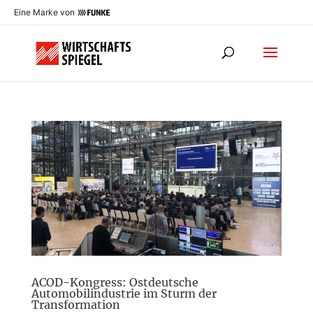
Eine Marke von
ACOD-Kongress: Ostdeutsche
Automobilindustrie im Sturm der
Transformation