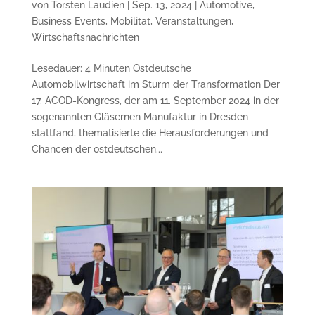
von
Torsten Laudien
|
Sep. 13, 2024
|
Automotive
,
Business Events
,
Mobilität
,
Veranstaltungen
,
Wirtschaftsnachrichten
Lesedauer: 4 Minuten Ostdeutsche
Automobilwirtschaft im Sturm der Transformation Der
17. ACOD-Kongress, der am 11. September 2024 in der
sogenannten Gläsernen Manufaktur in Dresden
stattfand, thematisierte die Herausforderungen und
Chancen der ostdeutschen...